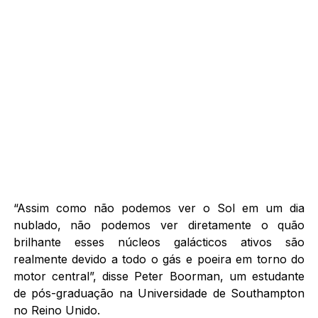
“Assim como não podemos ver o Sol em um dia
nublado, não podemos ver diretamente o quão
brilhante esses núcleos galácticos ativos são
realmente devido a todo o gás e poeira em torno do
motor central”, disse Peter Boorman, um estudante
de pós-graduação na Universidade de Southampton
no Reino Unido.