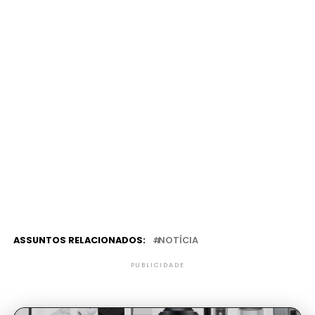
ASSUNTOS RELACIONADOS:
NOTÍCIA
PUBLICIDADE