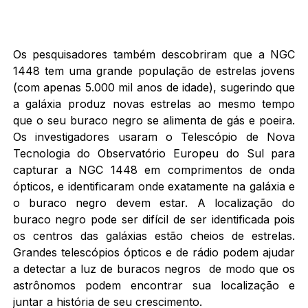
Os pesquisadores também descobriram que a NGC
1448 tem uma grande população de estrelas jovens
(com apenas 5.000 mil anos de idade), sugerindo que
a galáxia produz novas estrelas ao mesmo tempo
que o seu buraco negro se alimenta de gás e poeira.
Os investigadores usaram o Telescópio de Nova
Tecnologia do Observatório Europeu do Sul para
capturar a NGC 1448 em comprimentos de onda
ópticos, e identificaram onde exatamente na galáxia e
o buraco negro devem estar. A localização do
buraco negro pode ser difícil de ser identificada pois
os centros das galáxias estão cheios de estrelas.
Grandes telescópios ópticos e de rádio podem ajudar
a detectar a luz de buracos negros de modo que os
astrônomos podem encontrar sua localização e
juntar a história de seu crescimento.