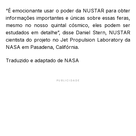
“É emocionante usar o poder da NUSTAR para obter
informações importantes e únicas sobre essas feras,
mesmo no nosso quintal cósmico, eles podem ser
estudados em detalhe”, disse Daniel Stern, NUSTAR
cientista do projeto no Jet Propulsion Laboratory da
NASA em Pasadena, Califórnia.
Traduzido e adaptado de NASA
PUBLICIDADE