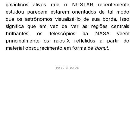
galácticos ativos que o NUSTAR recentemente
estudou parecem estarem orientados de tal modo
que os astrônomos visualizá-lo de sua borda. Isso
significa que em vez de ver as regiões centrais
brilhantes, os telescópios da NASA veem
principalmente os raios-X refletidos a partir do
material obscurecimento em forma de
donut.
PUBLICIDADE