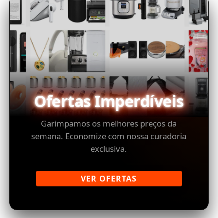
Ofertas Imperdíveis
Garimpamos os melhores preços da
semana. Economize com nossa curadoria
exclusiva.
VER OFERTAS