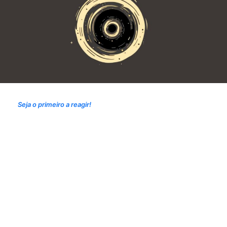
Seja o primeiro a reagir!