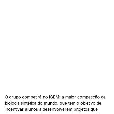
O grupo competirá no iGEM: a maior competição de
biologia sintética do mundo, que tem o objetivo de
incentivar alunos a desenvolverem projetos que