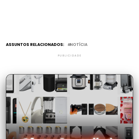
ASSUNTOS RELACIONADOS:
NOTÍCIA
PUBLICIDADE