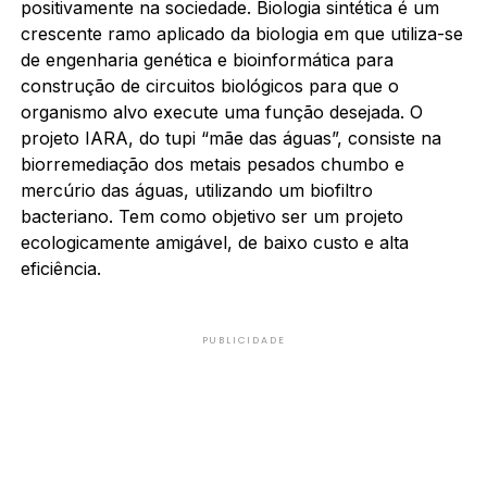
positivamente na sociedade. Biologia sintética é um
crescente ramo aplicado da biologia em que utiliza-se
de engenharia genética e bioinformática para
construção de circuitos biológicos para que o
organismo alvo execute uma função desejada. O
projeto IARA, do tupi “mãe das águas”, consiste na
biorremediação dos metais pesados chumbo e
mercúrio das águas, utilizando um biofiltro
bacteriano. Tem como objetivo ser um projeto
ecologicamente amigável, de baixo custo e alta
eficiência.
PUBLICIDADE