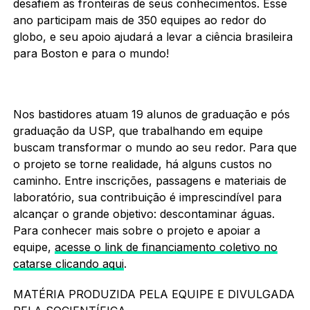
desafiem as fronteiras de seus conhecimentos. Esse
ano participam mais de 350 equipes ao redor do
globo, e seu apoio ajudará a levar a ciência brasileira
para Boston e para o mundo!
Nos bastidores atuam 19 alunos de graduação e pós
graduação da USP, que trabalhando em equipe
buscam transformar o mundo ao seu redor. Para que
o projeto se torne realidade, há alguns custos no
caminho. Entre inscrições, passagens e materiais de
laboratório, sua contribuição é imprescindível para
alcançar o grande objetivo: descontaminar águas.
Para conhecer mais sobre o projeto e apoiar a
equipe,
acesse o link de financiamento coletivo no
catarse clicando aqui
.
MATÉRIA PRODUZIDA PELA EQUIPE E DIVULGADA