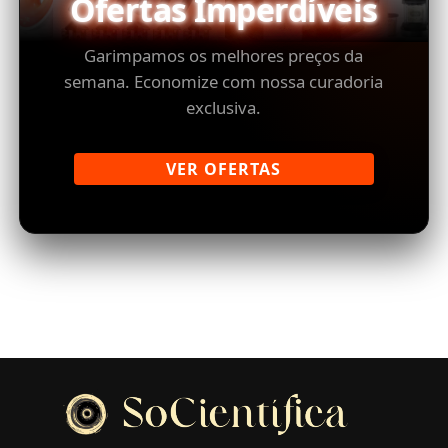
Ofertas Imperdíveis
Garimpamos os melhores preços da
semana. Economize com nossa curadoria
exclusiva.
VER OFERTAS