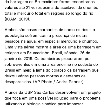
da barragem de Brumadinho: foram encontrados
valores até 21 vezes acima do aceitável de chumbo
total e mercúrio total em regiões ao longo do rio
(IGAM, 2019).
Ambos são casos marcantes de como os rios e a
população sofrem com a presença de metais
pesados na água, em especial mercúrio e chumbo.
Uma vista aérea mostra a área de uma barragem em
colapso em Brumadinho, Brasil, sábado, 26 de
janeiro de 2019. Os bombeiros procuraram por
sobreviventes em uma área enorme no sudeste do
Brasil em meio à lama do colapso da barragem que
deixou várias pessoas mortas e centenas de
desaparecidos. (AP Photo / Andre Penner)
Alunos da USP São Carlos desenvolvem um projeto
que foca em uma possível solução para o problema,
utilizando a biologia sintética para impactar