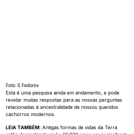
Foto: S Fedorov
Esta é uma pesquisa ainda em andamento, e pode
revelar muitas respostas para as nossas perguntas
relacionadas à ancestralidade de nossos queridos
cachorros modernos.
LEIA TAMBÉM
:
Antigas formas de vidas da Terra