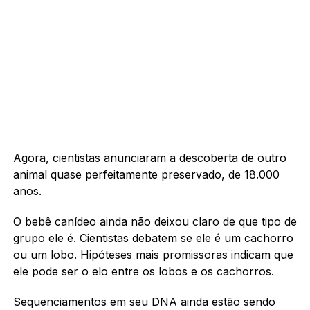
Agora, cientistas anunciaram a descoberta de outro
animal quase perfeitamente preservado, de 18.000
anos.
O bebê canídeo ainda não deixou claro de que tipo de
grupo ele é. Cientistas debatem se ele é um cachorro
ou um lobo. Hipóteses mais promissoras indicam que
ele pode ser o elo entre os lobos e os cachorros.
Sequenciamentos em seu DNA ainda estão sendo