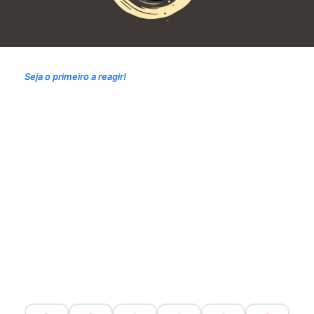
Seja o primeiro a reagir!