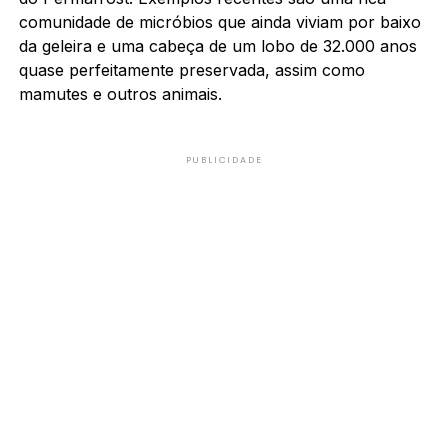
comunidade de micróbios que ainda viviam por baixo
da geleira e uma cabeça de um lobo de 32.000 anos
quase perfeitamente preservada, assim como
mamutes e outros animais.
PUBLICIDADE