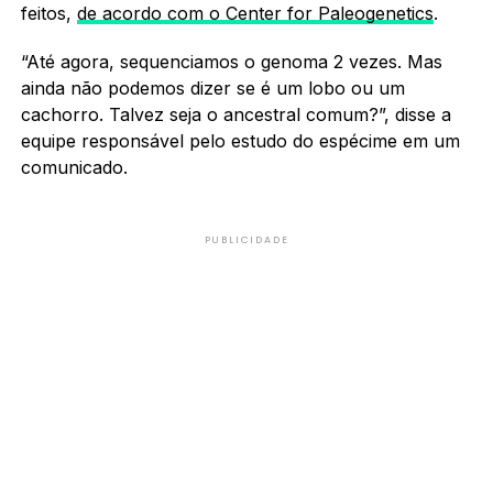
feitos,
de acordo com o Center for Paleogenetics
.
“Até agora, sequenciamos o genoma 2 vezes. Mas
ainda não podemos dizer se é um lobo ou um
cachorro. Talvez seja o ancestral comum?”, disse a
equipe responsável pelo estudo do espécime em um
comunicado.
PUBLICIDADE