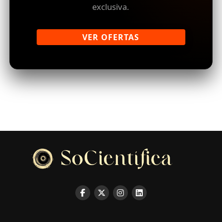
exclusiva.
VER OFERTAS