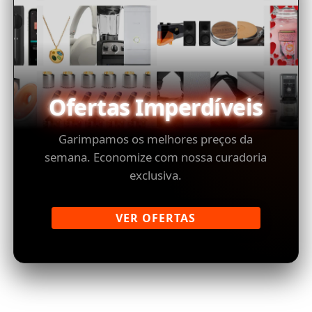
Ofertas Imperdíveis
Garimpamos os melhores preços da
semana. Economize com nossa curadoria
exclusiva.
VER OFERTAS