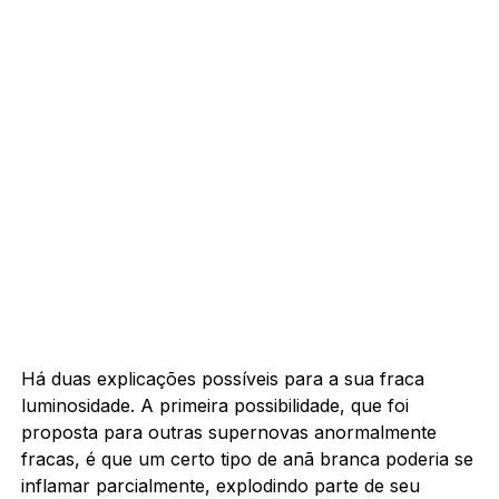
Há duas explicações possíveis para a sua fraca
luminosidade. A primeira possibilidade, que foi
proposta para outras supernovas anormalmente
fracas, é que um certo tipo de anã branca poderia se
inflamar parcialmente, explodindo parte de seu