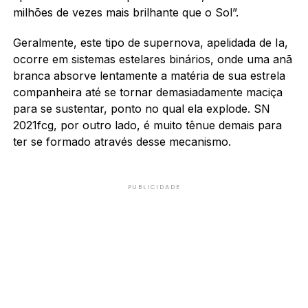
milhões de vezes mais brilhante que o Sol”.
Geralmente, este tipo de supernova, apelidada de Ia,
ocorre em sistemas estelares binários, onde uma anã
branca absorve lentamente a matéria de sua estrela
companheira até se tornar demasiadamente maciça
para se sustentar, ponto no qual ela explode. SN
2021fcg, por outro lado, é muito tênue demais para
ter se formado através desse mecanismo.
PUBLICIDADE