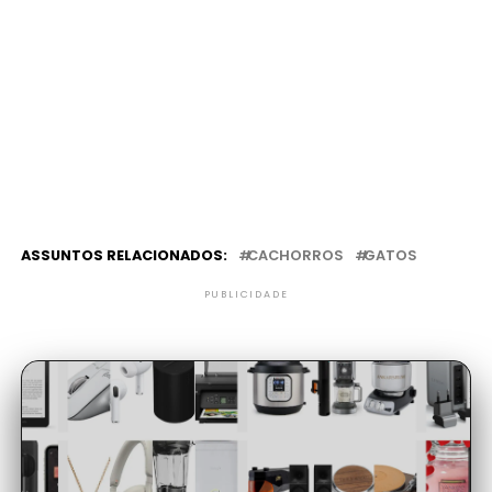
ASSUNTOS RELACIONADOS:
CACHORROS
GATOS
PUBLICIDADE