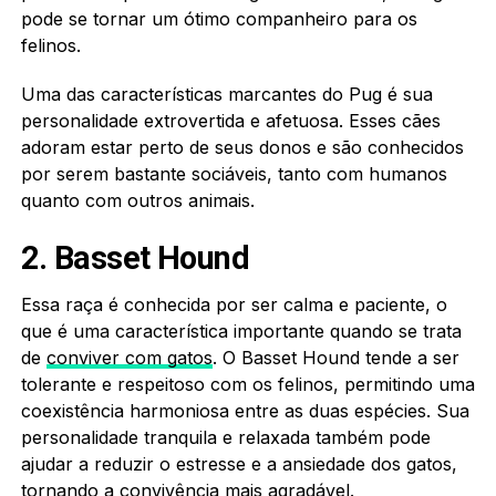
pode se tornar um ótimo companheiro para os
felinos.
Uma das características marcantes do Pug é sua
personalidade extrovertida e afetuosa. Esses cães
adoram estar perto de seus donos e são conhecidos
por serem bastante sociáveis, tanto com humanos
quanto com outros animais.
2. Basset Hound
Essa raça é conhecida por ser calma e paciente, o
que é uma característica importante quando se trata
de
conviver com gatos
. O Basset Hound tende a ser
tolerante e respeitoso com os felinos, permitindo uma
coexistência harmoniosa entre as duas espécies. Sua
personalidade tranquila e relaxada também pode
ajudar a reduzir o estresse e a ansiedade dos gatos,
tornando a convivência mais agradável.