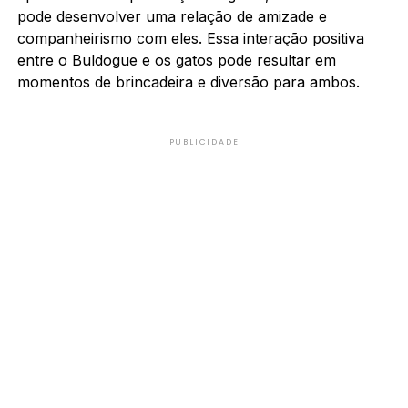
pode desenvolver uma relação de amizade e
companheirismo com eles. Essa interação positiva
entre o Buldogue e os gatos pode resultar em
momentos de brincadeira e diversão para ambos.
PUBLICIDADE