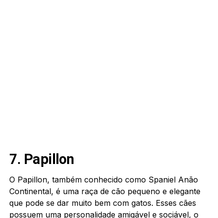
7. Papillon
O Papillon, também conhecido como Spaniel Anão
Continental, é uma raça de cão pequeno e elegante
que pode se dar muito bem com gatos. Esses cães
possuem uma personalidade amigável e sociável, o