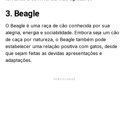
3. Beagle
O Beagle é uma raça de cão conhecida por sua
alegria, energia e sociabilidade. Embora seja um cão
de caça por natureza, o Beagle também pode
estabelecer uma relação positiva com gatos, desde
que sejam feitas as devidas apresentações e
adaptações.
PUBLICIDADE