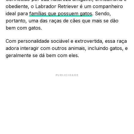
obediente, o Labrador Retriever é um companheiro
ideal para
famílias que possuem gatos
. Sendo,
portanto, uma das raças de cães que mais se dão
bem com gatos.
Com personalidade sociável e extrovertida, essa raça
adora interagir com outros animais, incluindo gatos, e
geralmente se dá bem com eles.
PUBLICIDADE