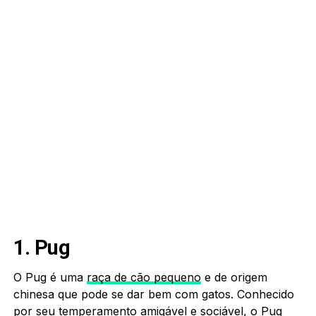
1. Pug
O Pug é uma
raça de cão pequeno
e de origem
chinesa que pode se dar bem com gatos. Conhecido
por seu temperamento amigável e sociável, o Pug