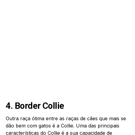
4. Border Collie
Outra raça ótima entre as raças de cães que mais se
dão bem com gatos é a Collie. Uma das principais
características do Collie é a sua capacidade de