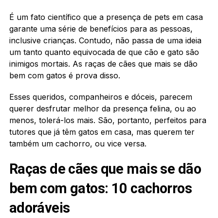
É um fato científico que a presença de pets em casa
garante uma série de benefícios para as pessoas,
inclusive crianças. Contudo, não passa de uma ideia
um tanto quanto equivocada de que cão e gato são
inimigos mortais. As raças de cães que mais se dão
bem com gatos é prova disso.
Esses queridos, companheiros e dóceis, parecem
querer desfrutar melhor da presença felina, ou ao
menos, tolerá-los mais. São, portanto, perfeitos para
tutores que já têm gatos em casa, mas querem ter
também um cachorro, ou vice versa.
Raças de cães que mais se dão
bem com gatos: 10 cachorros
adoráveis