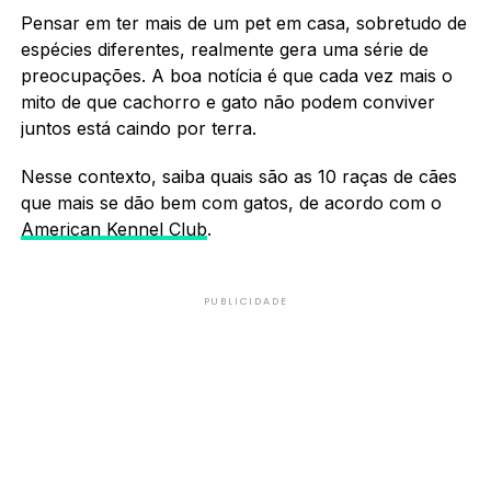
Pensar em ter mais de um pet em casa, sobretudo de
espécies diferentes, realmente gera uma série de
preocupações. A boa notícia é que cada vez mais o
mito de que cachorro e gato não podem conviver
juntos está caindo por terra.
Nesse contexto, saiba quais são as 10 raças de cães
que mais se dão bem com gatos, de acordo com o
American Kennel Club
.
PUBLICIDADE