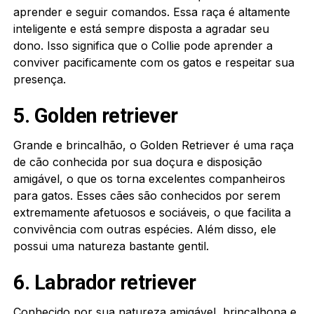
aprender e seguir comandos. Essa raça é altamente
inteligente e está sempre disposta a agradar seu
dono. Isso significa que o Collie pode aprender a
conviver pacificamente com os gatos e respeitar sua
presença.
5. Golden retriever
Grande e brincalhão, o Golden Retriever é uma raça
de cão conhecida por sua doçura e disposição
amigável, o que os torna excelentes companheiros
para gatos. Esses cães são conhecidos por serem
extremamente afetuosos e sociáveis, o que facilita a
convivência com outras espécies. Além disso, ele
possui uma natureza bastante gentil.
6. Labrador retriever
Conhecido por sua natureza amigável, brincalhona e