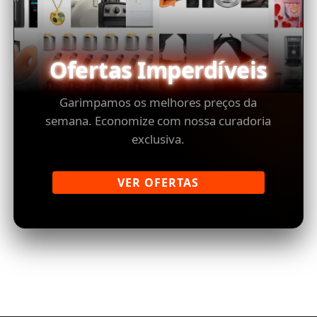
Ofertas Imperdíveis
Garimpamos os melhores preços da
semana. Economize com nossa curadoria
exclusiva.
VER OFERTAS