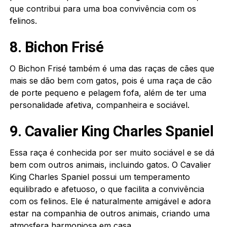
que contribui para uma boa convivência com os
felinos.
8. Bichon Frisé
O Bichon Frisé também é uma das raças de cães que
mais se dão bem com gatos, pois é uma raça de cão
de porte pequeno e pelagem fofa, além de ter uma
personalidade afetiva, companheira e sociável.
9. Cavalier King Charles Spaniel
Essa raça é conhecida por ser muito sociável e se dá
bem com outros animais, incluindo gatos. O Cavalier
King Charles Spaniel possui um temperamento
equilibrado e afetuoso, o que facilita a convivência
com os felinos. Ele é naturalmente amigável e adora
estar na companhia de outros animais, criando uma
atmosfera harmoniosa em casa.