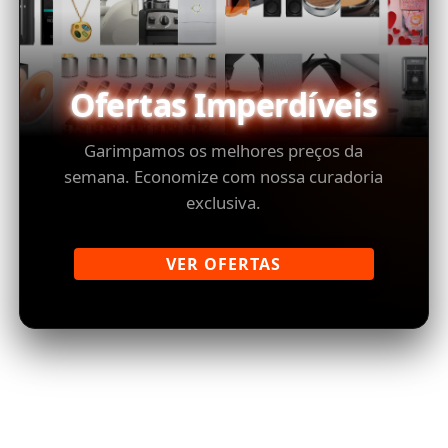
Ofertas Imperdíveis
Garimpamos os melhores preços da
semana. Economize com nossa curadoria
exclusiva.
VER OFERTAS