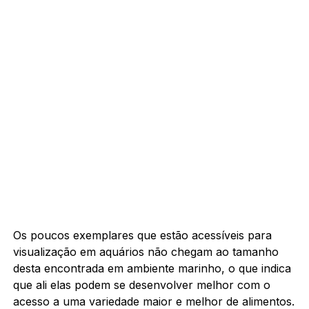
Os poucos exemplares que estão acessíveis para
visualização em aquários não chegam ao tamanho
desta encontrada em ambiente marinho, o que indica
que ali elas podem se desenvolver melhor com o
acesso a uma variedade maior e melhor de alimentos.