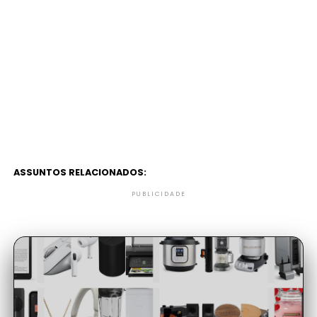
ASSUNTOS RELACIONADOS:
PUBLICIDADE