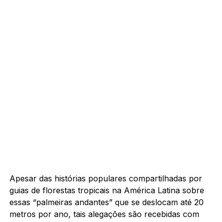
Apesar das histórias populares compartilhadas por
guias de florestas tropicais na América Latina sobre
essas “palmeiras andantes” que se deslocam até 20
metros por ano, tais alegações são recebidas com