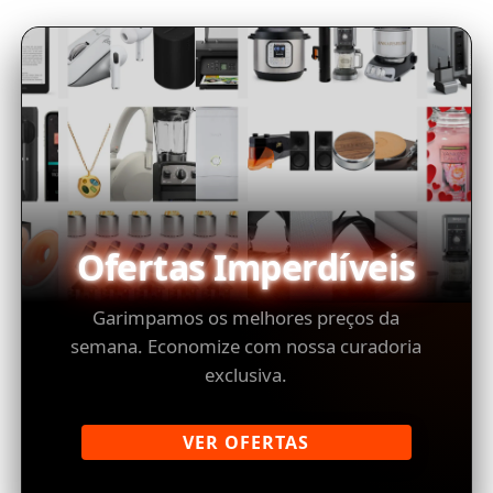
Ofertas Imperdíveis
Garimpamos os melhores preços da
semana. Economize com nossa curadoria
exclusiva.
VER OFERTAS