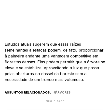
Estudos atuais sugerem que essas raízes
semelhantes a estacas podem, de fato, proporcionar
à palmeira andante uma vantagem competitiva em
florestas densas. Elas podem permitir que a árvore se
eleve e se estabilize, aproveitando a luz que passa
pelas aberturas no dossel da floresta sem a
necessidade de um tronco mais volumoso.
ASSUNTOS RELACIONADOS:
ÁRVORES
PUBLICIDADE