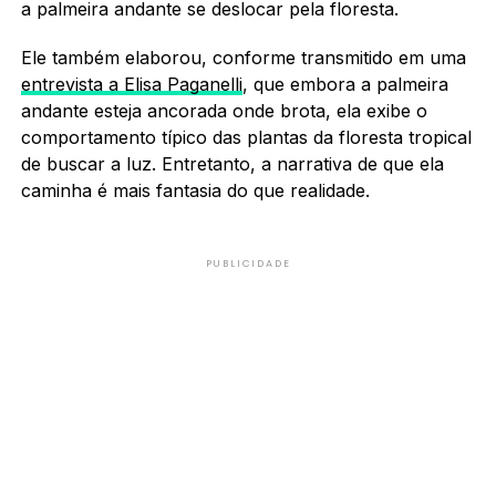
a palmeira andante se deslocar pela floresta.
Ele também elaborou, conforme transmitido em uma
entrevista a Elisa Paganelli
, que embora a palmeira
andante esteja ancorada onde brota, ela exibe o
comportamento típico das plantas da floresta tropical
de buscar a luz. Entretanto, a narrativa de que ela
caminha é mais fantasia do que realidade.
PUBLICIDADE