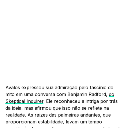
Avalos expressou sua admiração pelo fascínio do
mito em uma conversa com Benjamin Radford,
do
Skeptical Inquirer
. Ele reconheceu a intriga por trás
da ideia, mas afirmou que isso não se reflete na
realidade. As raízes das palmeiras andantes, que
proporcionam estabilidade, levam um tempo