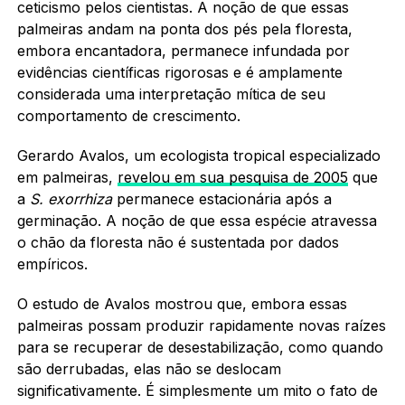
ceticismo pelos cientistas. A noção de que essas
palmeiras andam na ponta dos pés pela floresta,
embora encantadora, permanece infundada por
evidências científicas rigorosas e é amplamente
considerada uma interpretação mítica de seu
comportamento de crescimento.
Gerardo Avalos, um ecologista tropical especializado
em palmeiras,
revelou em sua pesquisa de 2005
que
a
S. exorrhiza
permanece estacionária após a
germinação. A noção de que essa espécie atravessa
o chão da floresta não é sustentada por dados
empíricos.
O estudo de Avalos mostrou que, embora essas
palmeiras possam produzir rapidamente novas raízes
para se recuperar de desestabilização, como quando
são derrubadas, elas não se deslocam
significativamente. É simplesmente um mito o fato de