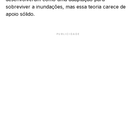
sobreviver a inundações, mas essa teoria carece de
apoio sólido.
PUBLICIDADE