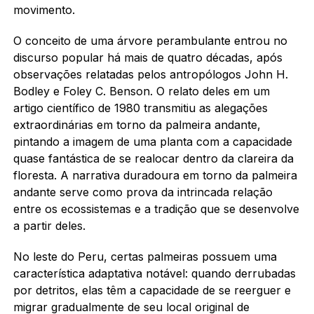
movimento.
O conceito de uma árvore perambulante entrou no
discurso popular há mais de quatro décadas, após
observações relatadas pelos antropólogos John H.
Bodley e Foley C. Benson. O relato deles em um
artigo científico de 1980 transmitiu as alegações
extraordinárias em torno da palmeira andante,
pintando a imagem de uma planta com a capacidade
quase fantástica de se realocar dentro da clareira da
floresta. A narrativa duradoura em torno da palmeira
andante serve como prova da intrincada relação
entre os ecossistemas e a tradição que se desenvolve
a partir deles.
No leste do Peru, certas palmeiras possuem uma
característica adaptativa notável: quando derrubadas
por detritos, elas têm a capacidade de se reerguer e
migrar gradualmente de seu local original de