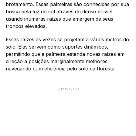
brotamento. Essas palmeiras são conhecidas por sua
busca pela luz do sol através do denso dossel
usando inúmeras raízes que emergem de seus
troncos elevados.
Essas raízes às vezes se projetam a vários metros do
solo. Elas servem como suportes dinâmicos,
permitindo que a palmeira estenda novas raízes em
direção a posições marginalmente melhores,
navegando com eficiência pelo solo da floresta.
PUBLICIDADE