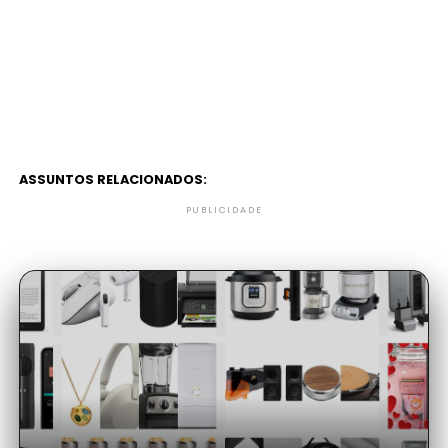
ASSUNTOS RELACIONADOS:
PUBLICIDADE