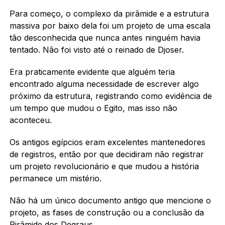
Para começo, o complexo da pirâmide e a estrutura
massiva por baixo dela foi um projeto de uma escala
tão desconhecida que nunca antes ninguém havia
tentado. Não foi visto até o reinado de Djoser.
Era praticamente evidente que alguém teria
encontrado alguma necessidade de escrever algo
próximo da estrutura, registrando como evidência de
um tempo que mudou o Egito, mas isso não
aconteceu.
Os antigos egípcios eram excelentes mantenedores
de registros, então por que decidiram não registrar
um projeto revolucionário e que mudou a história
permanece um mistério.
Não há um único documento antigo que mencione o
projeto, as fases de construção ou a conclusão da
Pirâmide dos Degraus.