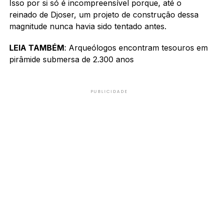
Isso por si só é incompreensível porque, até o
reinado de Djoser, um projeto de construção dessa
magnitude nunca havia sido tentado antes.
LEIA TAMBÉM
: Arqueólogos encontram tesouros em
pirâmide submersa de 2.300 anos
PUBLICIDADE