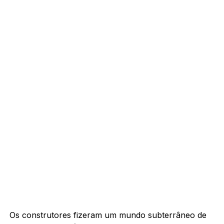
Os construtores fizeram um mundo subterrâneo de