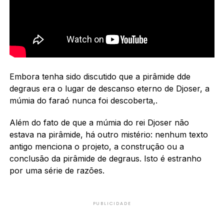
Embora tenha sido discutido que a pirâmide dde
degraus era o lugar de descanso eterno de Djoser, a
múmia do faraó nunca foi descoberta,.
Além do fato de que a múmia do rei Djoser não
estava na pirâmide, há outro mistério: nenhum texto
antigo menciona o projeto, a construção ou a
conclusão da pirâmide de degraus. Isto é estranho
por uma série de razões.
PUBLICIDADE