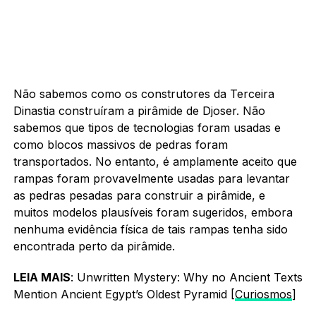
Não sabemos como os construtores da Terceira
Dinastia construíram a pirâmide de Djoser. Não
sabemos que tipos de tecnologias foram usadas e
como blocos massivos de pedras foram
transportados. No entanto, é amplamente aceito que
rampas foram provavelmente usadas para levantar
as pedras pesadas para construir a pirâmide, e
muitos modelos plausíveis foram sugeridos, embora
nenhuma evidência física de tais rampas tenha sido
encontrada perto da pirâmide.
LEIA MAIS
: Unwritten Mystery: Why no Ancient Texts
Mention Ancient Egypt’s Oldest Pyramid [
Curiosmos
]