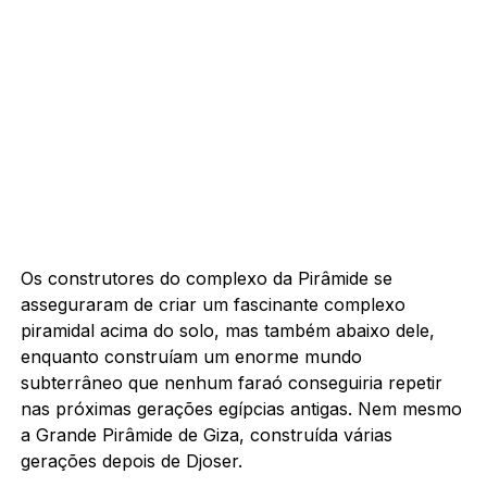
Os construtores do complexo da Pirâmide se
asseguraram de criar um fascinante complexo
piramidal acima do solo, mas também abaixo dele,
enquanto construíam um enorme mundo
subterrâneo que nenhum faraó conseguiria repetir
nas próximas gerações egípcias antigas. Nem mesmo
a Grande Pirâmide de Giza, construída várias
gerações depois de Djoser.