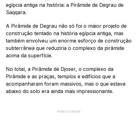
egípcia antiga na história: a Pirâmide de Degrau de
Saqqara.
A Pirâmide de Degrau não só foi o maior projeto de
construção tentado na história egípcia antiga, mas
também envolveu um enorme esforço de construção
subterrânea que reduziria o complexo da pirâmide
acima da superfície.
No total, a Pirâmide de Djoser, o complexo da
Pirâmide e as praças, templos e edifícios que a
acompanharam foram massivos, mas o que estava
abaixo do solo era ainda mais impressionante.
PUBLICIDADE