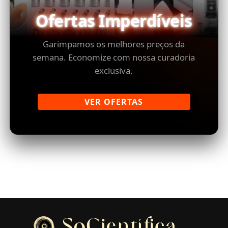
Ofertas Imperdíveis
Garimpamos os melhores preços da
semana. Economize com nossa curadoria
exclusiva.
VER OFERTAS