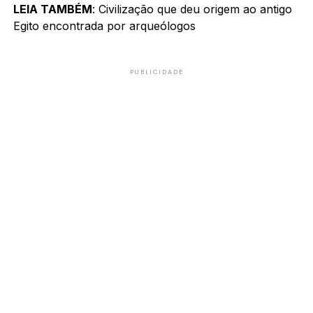
LEIA TAMBÉM
: Civilização que deu origem ao antigo
Egito encontrada por arqueólogos
PUBLICIDADE