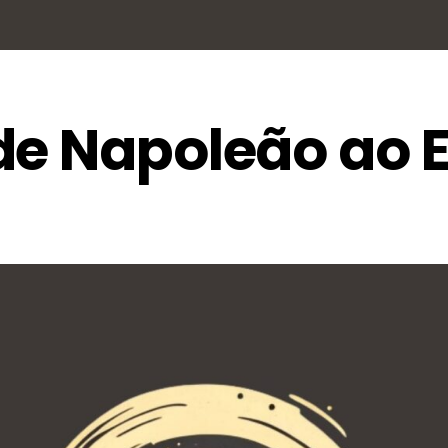
de Napoleão ao E