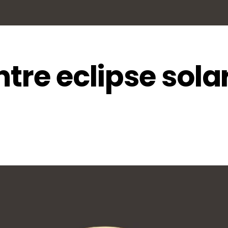
tre eclipse solar