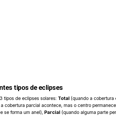
ntes tipos de eclipses
3 tipos de eclipses solares:
Total
(quando a cobertura
a cobertura parcial acontece, mas o centro permanece
e se forma um anel),
Parcial
(quando alguma parte per