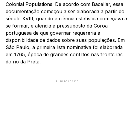
Colonial Populations. De acordo com Bacellar, essa
documentação começou a ser elaborada a partir do
século XVIII, quando a ciência estatística começava a
se formar, e atendia a pressuposto da Coroa
portuguesa de que governar requereria a
disponibilidade de dados sobre suas populações. Em
São Paulo, a primeira lista nominativa foi elaborada
em 1765, época de grandes conflitos nas fronteiras
do rio da Prata.
PUBLICIDADE