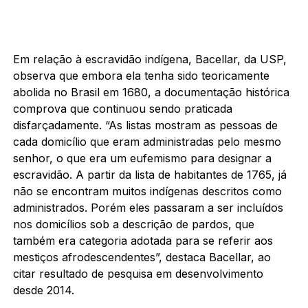
Em relação à escravidão indígena, Bacellar, da USP,
observa que embora ela tenha sido teoricamente
abolida no Brasil em 1680, a documentação histórica
comprova que continuou sendo praticada
disfarçadamente. “As listas mostram as pessoas de
cada domicílio que eram administradas pelo mesmo
senhor, o que era um eufemismo para designar a
escravidão. A partir da lista de habitantes de 1765, já
não se encontram muitos indígenas descritos como
administrados. Porém eles passaram a ser incluídos
nos domicílios sob a descrição de pardos, que
também era categoria adotada para se referir aos
mestiços afrodescendentes”, destaca Bacellar, ao
citar resultado de pesquisa em desenvolvimento
desde 2014.