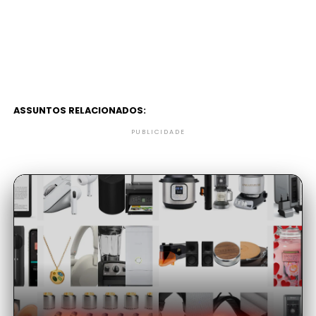
ASSUNTOS RELACIONADOS:
PUBLICIDADE