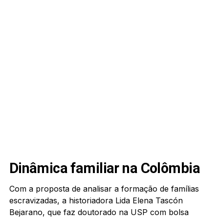
Dinâmica familiar na Colômbia
Com a proposta de analisar a formação de famílias
escravizadas, a historiadora Lida Elena Tascón
Bejarano, que faz doutorado na USP com bolsa