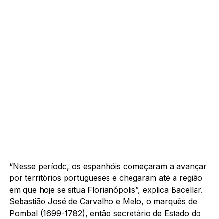
“Nesse período, os espanhóis começaram a avançar
por territórios portugueses e chegaram até a região
em que hoje se situa Florianópolis”, explica Bacellar.
Sebastião José de Carvalho e Melo, o marquês de
Pombal (1699-1782), então secretário de Estado do