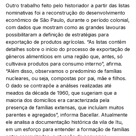
Outro trabalho feito pelo historiador a partir das listas
nominativas foi a reconstrução do desenvolvimento
econômico de São Paulo, durante o período colonial,
com dados que mostram como as grandes lavouras
possibilitaram a definição de estratégias para
exportação de produtos agrícolas. “As listas contêm
detalhes sobre o início do processo de exportação de
gêneros alimentícios em uma região que, antes, só
cultivava produtos para consumo interno”, afirma.
“Além disso, observamos o predomínio de famílias
nucleares, ou seja, compostas por pai, mãe e filhos.
O dado se contrapõe a análises realizadas até
meados da década de 1960, que sugeriam que a
maioria dos domicílios era caracterizada pela
presença de famílias extensas, que incluíam muitos
parentes e agregados”, informa Bacellar. Atualmente
ele analisa a documentação histórica da vila de Itu,
em um esforço para entender a formação de famílias