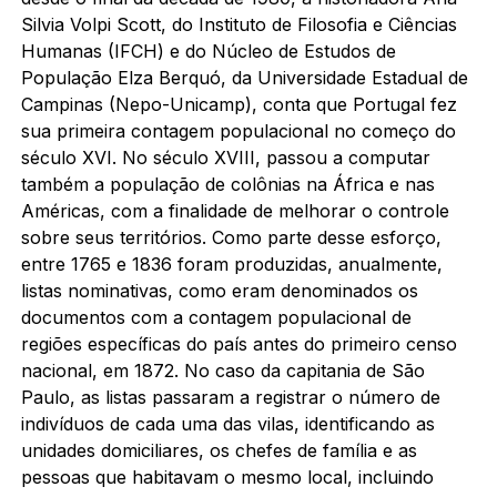
Silvia Volpi Scott, do Instituto de Filosofia e Ciências
Humanas (IFCH) e do Núcleo de Estudos de
População Elza Berquó, da Universidade Estadual de
Campinas (Nepo-Unicamp), conta que Portugal fez
sua primeira contagem populacional no começo do
século XVI. No século XVIII, passou a computar
também a população de colônias na África e nas
Américas, com a finalidade de melhorar o controle
sobre seus territórios. Como parte desse esforço,
entre 1765 e 1836 foram produzidas, anualmente,
listas nominativas, como eram denominados os
documentos com a contagem populacional de
regiões específicas do país antes do primeiro censo
nacional, em 1872. No caso da capitania de São
Paulo, as listas passaram a registrar o número de
indivíduos de cada uma das vilas, identificando as
unidades domiciliares, os chefes de família e as
pessoas que habitavam o mesmo local, incluindo