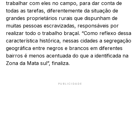
trabalhar com eles no campo, para dar conta de
todas as tarefas, diferentemente da situação de
grandes proprietários rurais que dispunham de
muitas pessoas escravizadas, responsáveis por
realizar todo o trabalho braçal. “Como reflexo dessa
característica histórica, nessas cidades a segregação
geográfica entre negros e brancos em diferentes
bairros é menos acentuada do que a identificada na
Zona da Mata sul”, finaliza.
PUBLICIDADE