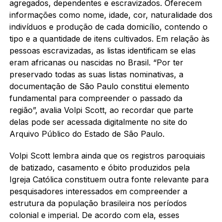
agregados, dependentes e escravizados. Oferecem
informações como nome, idade, cor, naturalidade dos
indivíduos e produção de cada domicílio, contendo o
tipo e a quantidade de itens cultivados. Em relação às
pessoas escravizadas, as listas identificam se elas
eram africanas ou nascidas no Brasil. “Por ter
preservado todas as suas listas nominativas, a
documentação de São Paulo constitui elemento
fundamental para compreender o passado da
região”, avalia Volpi Scott, ao recordar que parte
delas pode ser acessada digitalmente no site do
Arquivo Público do Estado de São Paulo.
Volpi Scott lembra ainda que os registros paroquiais
de batizado, casamento e óbito produzidos pela
Igreja Católica constituem outra fonte relevante para
pesquisadores interessados em compreender a
estrutura da população brasileira nos períodos
colonial e imperial. De acordo com ela, esses