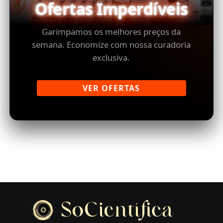
Ofertas Imperdíveis
Garimpamos os melhores preços da
semana. Economize com nossa curadoria
exclusiva.
VER OFERTAS