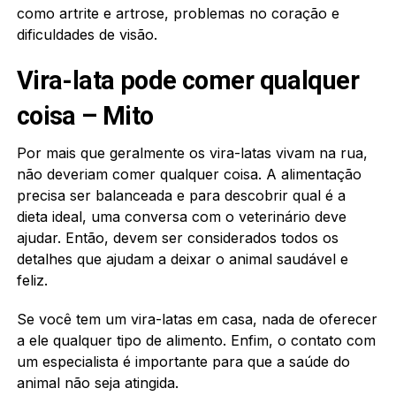
como artrite e artrose, problemas no coração e
dificuldades de visão.
Vira-lata pode comer qualquer
coisa – Mito
Por mais que geralmente os vira-latas vivam na rua,
não deveriam comer qualquer coisa. A alimentação
precisa ser balanceada e para descobrir qual é a
dieta ideal, uma conversa com o veterinário deve
ajudar. Então, devem ser considerados todos os
detalhes que ajudam a deixar o animal saudável e
feliz.
Se você tem um vira-latas em casa, nada de oferecer
a ele qualquer tipo de alimento. Enfim, o contato com
um especialista é importante para que a saúde do
animal não seja atingida.