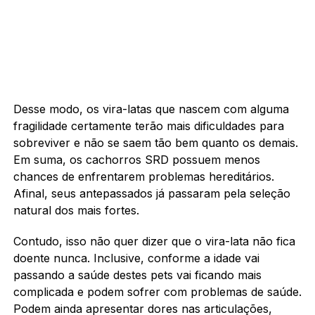
Desse modo, os vira-latas que nascem com alguma
fragilidade certamente terão mais dificuldades para
sobreviver e não se saem tão bem quanto os demais.
Em suma, os cachorros SRD possuem menos
chances de enfrentarem problemas hereditários.
Afinal, seus antepassados já passaram pela seleção
natural dos mais fortes.
Contudo, isso não quer dizer que o vira-lata não fica
doente nunca. Inclusive, conforme a idade vai
passando a saúde destes pets vai ficando mais
complicada e podem sofrer com problemas de saúde.
Podem ainda apresentar dores nas articulações,