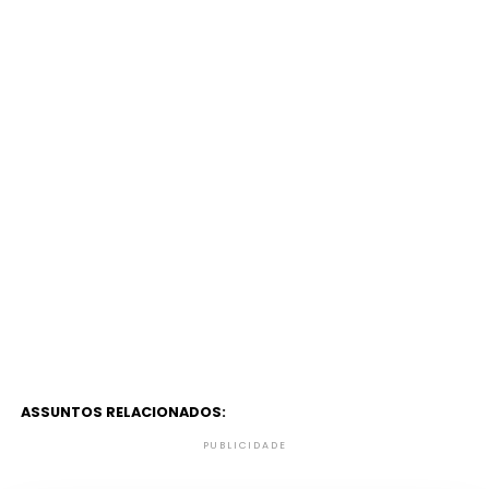
ASSUNTOS RELACIONADOS:
PUBLICIDADE