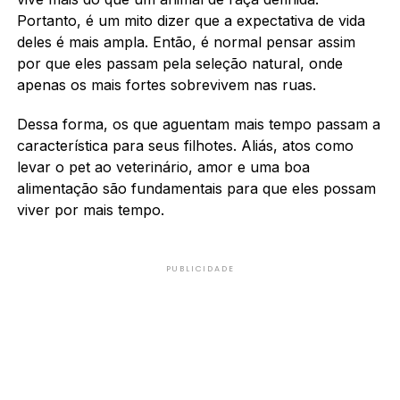
Portanto, é um mito dizer que a expectativa de vida
deles é mais ampla. Então, é normal pensar assim
por que eles passam pela seleção natural, onde
apenas os mais fortes sobrevivem nas ruas.
Dessa forma, os que aguentam mais tempo passam a
característica para seus filhotes. Aliás, atos como
levar o pet ao veterinário, amor e uma boa
alimentação são fundamentais para que eles possam
viver por mais tempo.
PUBLICIDADE