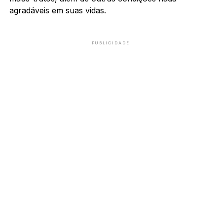
agradáveis em suas vidas.
PUBLICIDADE