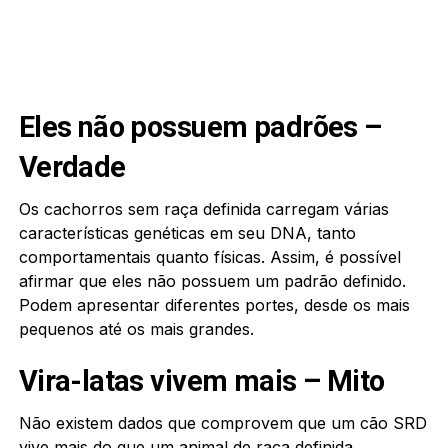
Eles não possuem padrões –
Verdade
Os cachorros sem raça definida carregam várias
características genéticas em seu DNA, tanto
comportamentais quanto físicas. Assim, é possível
afirmar que eles não possuem um padrão definido.
Podem apresentar diferentes portes, desde os mais
pequenos até os mais grandes.
Vira-latas vivem mais – Mito
Não existem dados que comprovem que um cão SRD
vive mais do que um animal de raça definida.