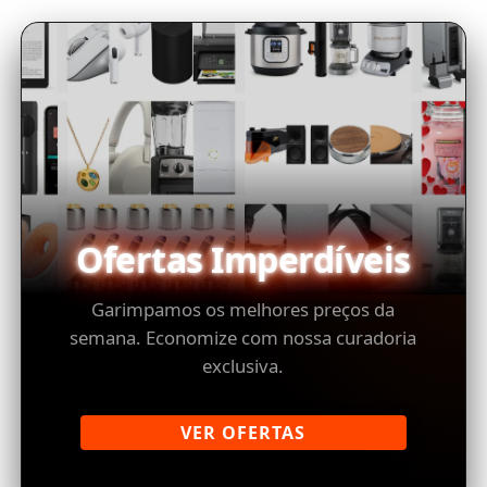
Ofertas Imperdíveis
Garimpamos os melhores preços da
semana. Economize com nossa curadoria
exclusiva.
VER OFERTAS