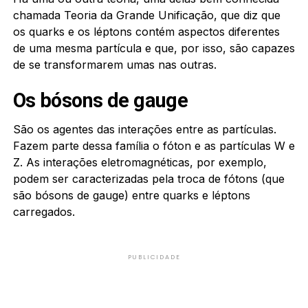
chamada Teoria da Grande Unificação, que diz que
os quarks e os léptons contém aspectos diferentes
de uma mesma partícula e que, por isso, são capazes
de se transformarem umas nas outras.
Os bósons de gauge
São os agentes das interações entre as partículas.
Fazem parte dessa família o fóton e as partículas W e
Z. As interações eletromagnéticas, por exemplo,
podem ser caracterizadas pela troca de fótons (que
são bósons de gauge) entre quarks e léptons
carregados.
PUBLICIDADE