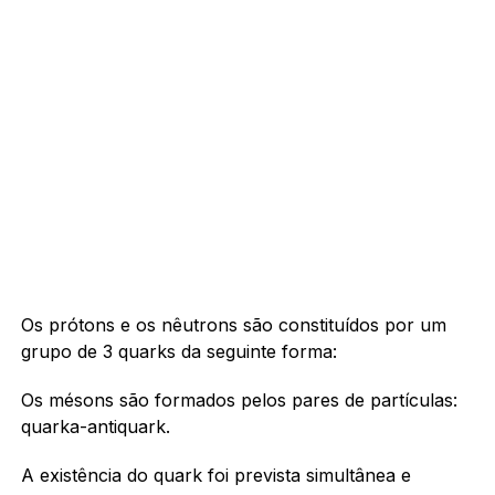
Os prótons e os nêutrons são constituídos por um
grupo de 3 quarks da seguinte forma:
Os mésons são formados pelos pares de partículas:
quarka-antiquark.
A existência do quark foi prevista simultânea e