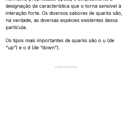
designação da característica que o torna sensível à
interação forte. Os diversos sabores de quarks são,
na verdade, as diversas espécies existentes dessa
partícula.
Os tipos mais importantes de quarks são o u (de
“up”) e o d (de “down”).
PUBLICIDADE