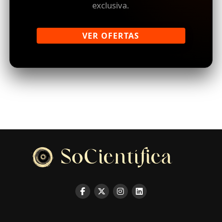
exclusiva.
VER OFERTAS