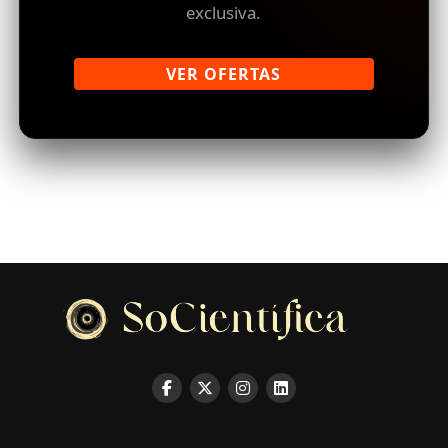
exclusiva.
VER OFERTAS