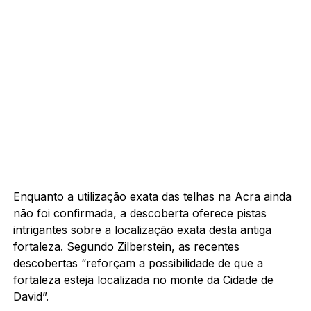
Enquanto a utilização exata das telhas na Acra ainda
não foi confirmada, a descoberta oferece pistas
intrigantes sobre a localização exata desta antiga
fortaleza. Segundo Zilberstein, as recentes
descobertas “reforçam a possibilidade de que a
fortaleza esteja localizada no monte da Cidade de
David”.