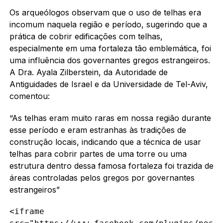
Os arqueólogos observam que o uso de telhas era
incomum naquela região e período, sugerindo que a
prática de cobrir edificações com telhas,
especialmente em uma fortaleza tão emblemática, foi
uma influência dos governantes gregos estrangeiros.
A Dra. Ayala Zilberstein, da Autoridade de
Antiguidades de Israel e da Universidade de Tel-Aviv,
comentou:
“As telhas eram muito raras em nossa região durante
esse período e eram estranhas às tradições de
construção locais, indicando que a técnica de usar
telhas para cobrir partes de uma torre ou uma
estrutura dentro dessa famosa fortaleza foi trazida de
áreas controladas pelos gregos por governantes
estrangeiros”
<iframe 