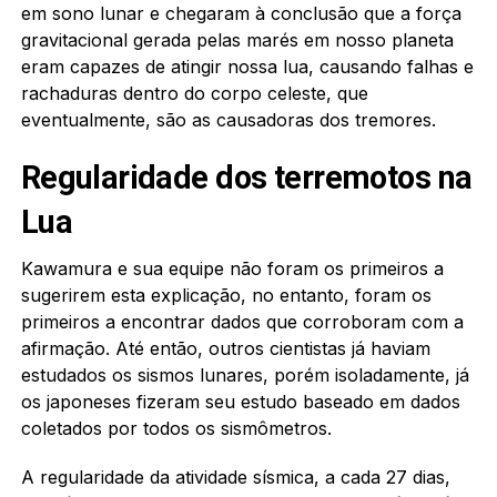
em sono lunar e chegaram à conclusão que a força
gravitacional gerada pelas marés em nosso planeta
eram capazes de atingir nossa lua, causando falhas e
rachaduras dentro do corpo celeste, que
eventualmente, são as causadoras dos tremores.
Regularidade dos terremotos na
Lua
Kawamura e sua equipe não foram os primeiros a
sugerirem esta explicação, no entanto, foram os
primeiros a encontrar dados que corroboram com a
afirmação. Até então, outros cientistas já haviam
estudados os sismos lunares, porém isoladamente, já
os japoneses fizeram seu estudo baseado em dados
coletados por todos os sismômetros.
A regularidade da atividade sísmica, a cada 27 dias,