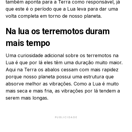
também aponta para a Terra como responsável, já
que este é o período que a Lua leva para dar uma
volta completa em torno de nosso planeta.
Na lua os terremotos duram
mais tempo
Uma curiosidade adicional sobre os terremotos na
Lua é que por lá eles têm uma duração muito maior.
Aqui na Terra os abalos cessam com mais rapidez
porque nosso planeta possui uma estrutura que
absorve melhor as vibrações. Como a Lua é muito
mais seca e mais fria, as vibrações por lá tendem a
serem mais longas.
PUBLICIDADE