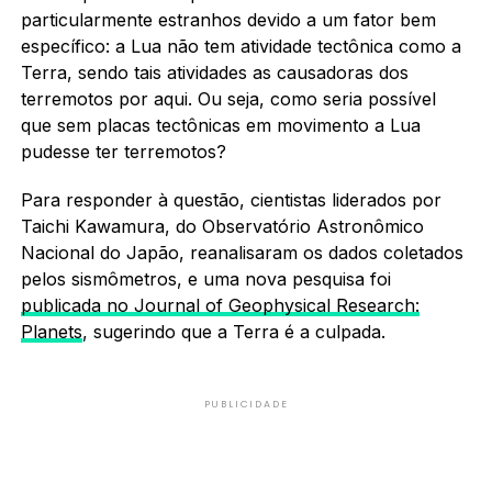
particularmente estranhos devido a um fator bem
específico: a Lua não tem atividade tectônica como a
Terra, sendo tais atividades as causadoras dos
terremotos por aqui. Ou seja, como seria possível
que sem placas tectônicas em movimento a Lua
pudesse ter terremotos?
Para responder à questão, cientistas liderados por
Taichi Kawamura, do Observatório Astronômico
Nacional do Japão, reanalisaram os dados coletados
pelos sismômetros, e uma nova pesquisa foi
publicada no Journal of Geophysical Research:
Planets
, sugerindo que a Terra é a culpada.
PUBLICIDADE