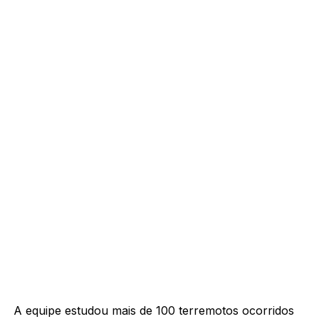
A equipe estudou mais de 100 terremotos ocorridos