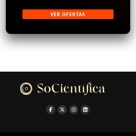
VER OFERTAS