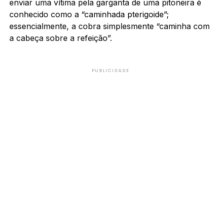
enviar uma vítima pela garganta de uma pitoneira é
conhecido como a “caminhada pterigoide”;
essencialmente, a cobra simplesmente “caminha com
a cabeça sobre a refeição”.
PUBLICIDADE