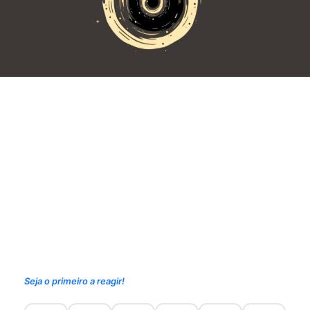
Seja o primeiro a reagir!