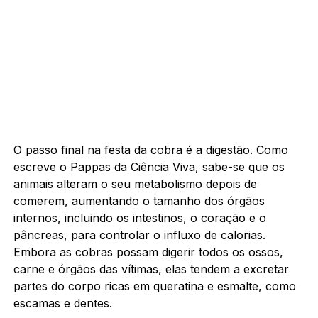
O passo final na festa da cobra é a digestão. Como
escreve o Pappas da Ciência Viva, sabe-se que os
animais alteram o seu metabolismo depois de
comerem, aumentando o tamanho dos órgãos
internos, incluindo os intestinos, o coração e o
pâncreas, para controlar o influxo de calorias.
Embora as cobras possam digerir todos os ossos,
carne e órgãos das vítimas, elas tendem a excretar
partes do corpo ricas em queratina e esmalte, como
escamas e dentes.