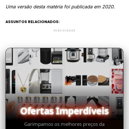
Uma versão desta matéria foi publicada em 2020.
ASSUNTOS RELACIONADOS:
PUBLICIDADE
Ofertas Imperdíveis
Garimpamos os melhores preços da