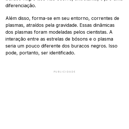
diferenciação.
Além disso, forma-se em seu entorno, correntes de
plasmas, atraídos pela gravidade. Essas dinâmicas
dos plasmas foram modeladas pelos cientistas. A
interação entre as estrelas de bósons e o plasma
seria um pouco diferente dos buracos negros. Isso
pode, portanto, ser identificado.
PUBLICIDADE