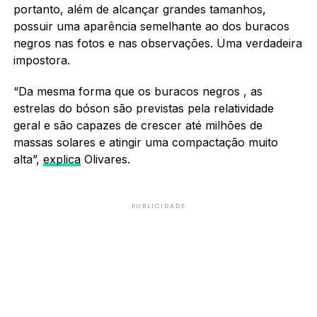
portanto, além de alcançar grandes tamanhos,
possuir uma aparência semelhante ao dos buracos
negros nas fotos e nas observações. Uma verdadeira
impostora.
“Da mesma forma que os buracos negros , as
estrelas do bóson são previstas pela relatividade
geral e são capazes de crescer até milhões de
massas solares e atingir uma compactação muito
alta”,
explica
Olivares.
PUBLICIDADE