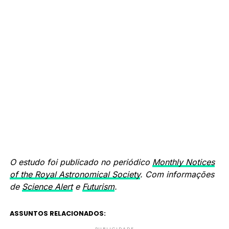
O estudo foi publicado no periódico
Monthly Notices
of the Royal Astronomical Society
.
Com informações
de
Science Alert
e
Futurism
.
ASSUNTOS RELACIONADOS:
PUBLICIDADE