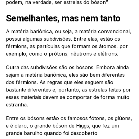
podem, na verdade, ser estrelas do bóson”.
Semelhantes, mas nem tanto
A matéria bariônica, ou seja, a matéria convencional,
possui algumas subdivisões. Entre elas, estão os
férmions, as partículas que formam os átomos, por
exemplo, como o prótons, nêutrons e elétrons.
Outra das subdivisões são os bósons. Embora ainda
sejam a matéria bariônica, eles são bem diferentes
dos férmions. As regras que eles seguem são
bastante diferentes e, portanto, as estrelas feitas por
esses materiais devem se comportar de forma muito
estranha.
Entre os bósons estão os famosos fótons, os glúons,
e é claro, o grande bóson de Higgs, que fez um
grande barulho quando foi descoberto