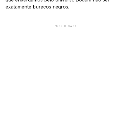
exatamente buracos negros.
PUBLICIDADE