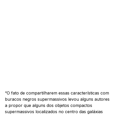
“O fato de compartilharem essas características com
buracos negros supermassivos levou alguns autores
a propor que alguns dos objetos compactos
supermassivos localizados no centro das galáxias