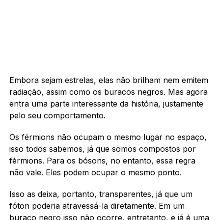
Embora sejam estrelas, elas não brilham nem emitem
radiação, assim como os buracos negros. Mas agora
entra uma parte interessante da história, justamente
pelo seu comportamento.
Os férmions não ocupam o mesmo lugar no espaço,
isso todos sabemos, já que somos compostos por
férmions. Para os bósons, no entanto, essa regra
não vale. Eles podem ocupar o mesmo ponto.
Isso as deixa, portanto, transparentes, já que um
fóton poderia atravessá-la diretamente. Em um
buraco negro isso não ocorre, entretanto, e já é uma