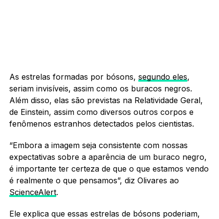
As estrelas formadas por bósons,
segundo eles
,
seriam invisíveis, assim como os buracos negros.
Além disso, elas são previstas na Relatividade Geral,
de Einstein, assim como diversos outros corpos e
fenômenos estranhos detectados pelos cientistas.
“Embora a imagem seja consistente com nossas
expectativas sobre a aparência de um buraco negro,
é importante ter certeza de que o que estamos vendo
é realmente o que pensamos”, diz Olivares ao
ScienceAlert
.
Ele explica que essas estrelas de bósons poderiam,