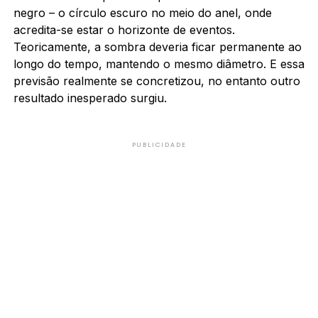
negro – o círculo escuro no meio do anel, onde
acredita-se estar o horizonte de eventos.
Teoricamente, a sombra deveria ficar permanente ao
longo do tempo, mantendo o mesmo diâmetro. E essa
previsão realmente se concretizou, no entanto outro
resultado inesperado surgiu.
PUBLICIDADE