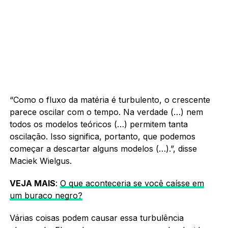
“Como o fluxo da matéria é turbulento, o crescente
parece oscilar com o tempo. Na verdade (…) nem
todos os modelos teóricos (…) permitem tanta
oscilação. Isso significa, portanto, que podemos
começar a descartar alguns modelos (…).”, disse
Maciek Wielgus.
VEJA MAIS
:
O que aconteceria se você caísse em
um buraco negro?
Várias coisas podem causar essa turbulência