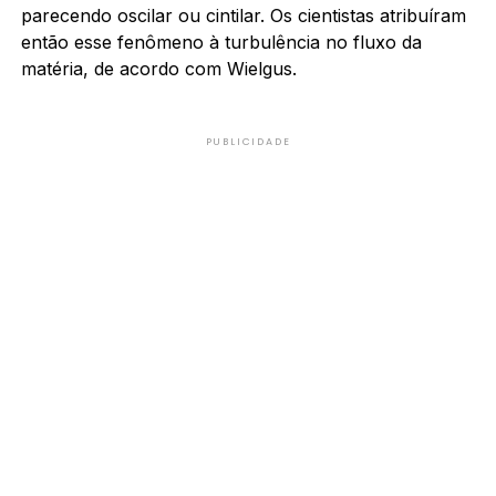
parecendo oscilar ou cintilar. Os cientistas atribuíram
então esse fenômeno à turbulência no fluxo da
matéria, de acordo com Wielgus.
PUBLICIDADE