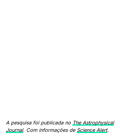
A pesquisa foi publicada no
The Astrophysical
Journal
. Com informações de
Science Alert
.