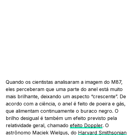
Quando os cientistas analisaram a imagem do M87,
eles perceberam que uma parte do anel está muito
mais brilhante, deixando um aspecto “crescente”. De
acordo com a ciência, o anel é feito de poeira e gás,
que alimentam continuamente o buraco negro. O
brilho desigual é também um efeito previsto pela
relatividade geral, chamado
efeito Doppler
. O
astrônomo Maciek Wielgus, do
Harvard Smithsonian