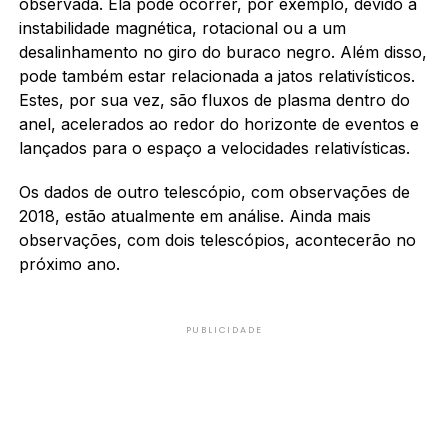
observada. Ela pode ocorrer, por exemplo, devido a
instabilidade magnética, rotacional ou a um
desalinhamento no giro do buraco negro. Além disso,
pode também estar relacionada a jatos relativísticos.
Estes, por sua vez, são fluxos de plasma dentro do
anel, acelerados ao redor do horizonte de eventos e
lançados para o espaço a velocidades relativísticas.
Os dados de outro telescópio, com observações de
2018, estão atualmente em análise. Ainda mais
observações, com dois telescópios, acontecerão no
próximo ano.
PUBLICIDADE