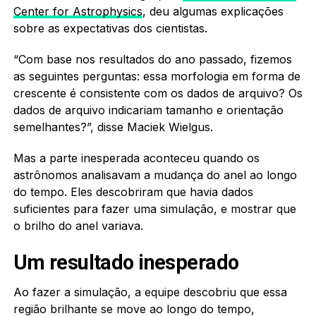
Center for Astrophysics
, deu algumas explicações
sobre as expectativas dos cientistas.
“Com base nos resultados do ano passado, fizemos
as seguintes perguntas: essa morfologia em forma de
crescente é consistente com os dados de arquivo? Os
dados de arquivo indicariam tamanho e orientação
semelhantes?”, disse Maciek Wielgus.
Mas a parte inesperada aconteceu quando os
astrônomos analisavam a mudança do anel ao longo
do tempo. Eles descobriram que havia dados
suficientes para fazer uma simulação, e mostrar que
o brilho do anel variava.
Um resultado inesperado
Ao fazer a simulação, a equipe descobriu que essa
região brilhante se move ao longo do tempo,