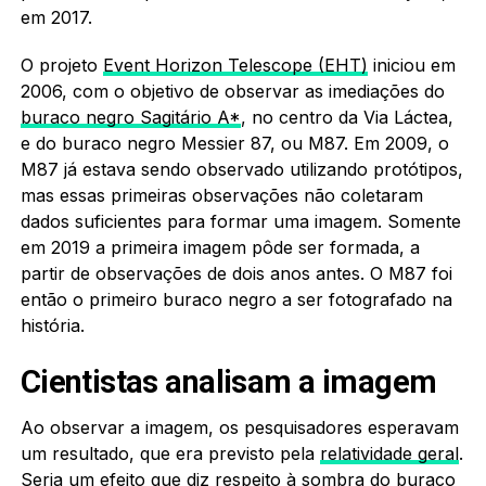
em 2017.
O projeto
Event Horizon Telescope (EHT)
iniciou em
2006, com o objetivo de observar as imediações do
buraco negro Sagitário A*
, no centro da Via Láctea,
e do buraco negro Messier 87, ou M87. Em 2009, o
M87 já estava sendo observado utilizando protótipos,
mas essas primeiras observações não coletaram
dados suficientes para formar uma imagem. Somente
em 2019 a primeira imagem pôde ser formada, a
partir de observações de dois anos antes. O M87 foi
então o primeiro buraco negro a ser fotografado na
história.
Cientistas analisam a imagem
Ao observar a imagem, os pesquisadores esperavam
um resultado, que era previsto pela
relatividade geral
.
Seria um efeito que diz respeito à sombra do buraco