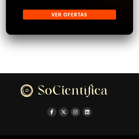
VER OFERTAS