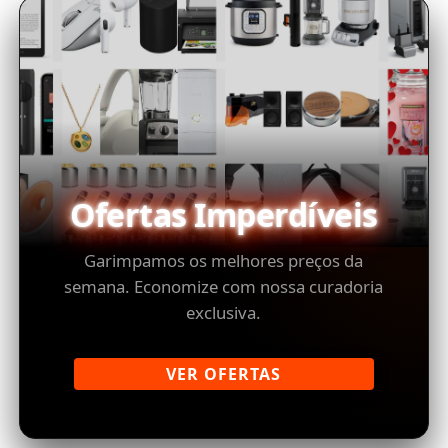
Ofertas Imperdíveis
Garimpamos os melhores preços da
semana. Economize com nossa curadoria
exclusiva.
VER OFERTAS