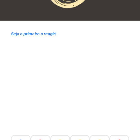
Seja o primeiro a reagir!