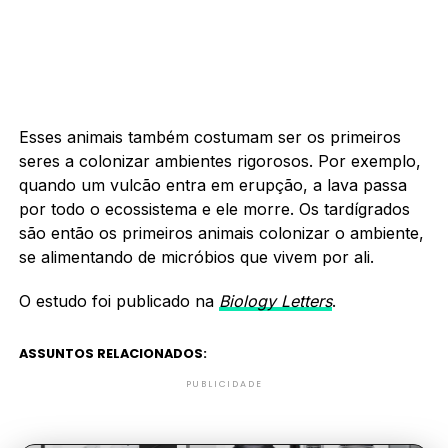
Esses animais também costumam ser os primeiros
seres a colonizar ambientes rigorosos. Por exemplo,
quando um vulcão entra em erupção, a lava passa
por todo o ecossistema e ele morre. Os tardígrados
são então os primeiros animais colonizar o ambiente,
se alimentando de micróbios que vivem por ali.
O estudo foi publicado na
Biology Letters
.
ASSUNTOS RELACIONADOS:
PUBLICIDADE