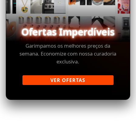
Ofertas Imperdíveis
Garimpamos os melhores preços da
semana. Economize com nossa curadoria
exclusiva.
VER OFERTAS