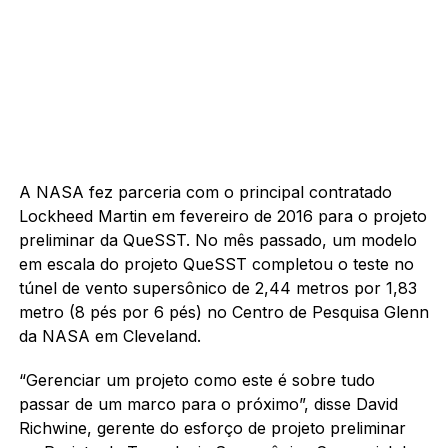
A NASA fez parceria com o principal contratado
Lockheed Martin em fevereiro de 2016 para o projeto
preliminar da QueSST. No mês passado, um modelo
em escala do projeto QueSST completou o teste no
túnel de vento supersônico de 2,44 metros por 1,83
metro (8 pés por 6 pés) no Centro de Pesquisa Glenn
da NASA em Cleveland.
“Gerenciar um projeto como este é sobre tudo
passar de um marco para o próximo”, disse David
Richwine, gerente do esforço de projeto preliminar