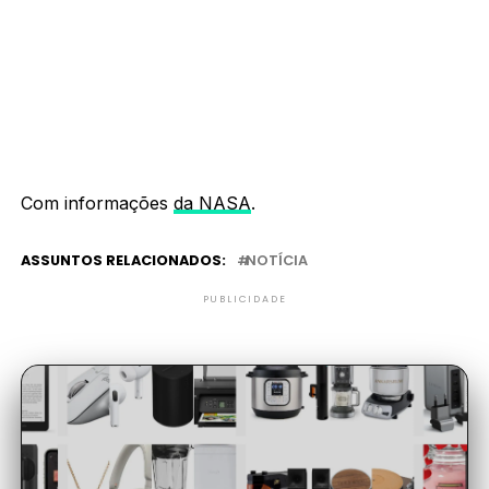
Com informações
da NASA
.
ASSUNTOS RELACIONADOS:
NOTÍCIA
PUBLICIDADE