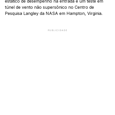
estático de desempenho na entrada e um teste em
túnel de vento não supersônico no Centro de
Pesquisa Langley da NASA em Hampton, Virginia.
PUBLICIDADE