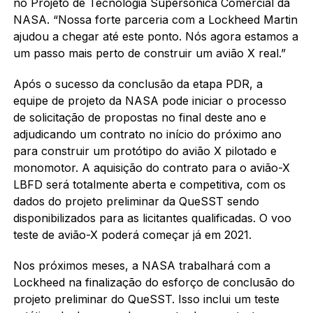
no Projeto de Tecnologia Supersônica Comercial da
NASA. “Nossa forte parceria com a Lockheed Martin
ajudou a chegar até este ponto. Nós agora estamos a
um passo mais perto de construir um avião X real.”
Após o sucesso da conclusão da etapa PDR, a
equipe de projeto da NASA pode iniciar o processo
de solicitação de propostas no final deste ano e
adjudicando um contrato no início do próximo ano
para construir um protótipo do avião X pilotado e
monomotor. A aquisição do contrato para o avião-X
LBFD será totalmente aberta e competitiva, com os
dados do projeto preliminar da QueSST sendo
disponibilizados para as licitantes qualificadas. O voo
teste de avião-X poderá começar já em 2021.
Nos próximos meses, a NASA trabalhará com a
Lockheed na finalização do esforço de conclusão do
projeto preliminar do QueSST. Isso inclui um teste