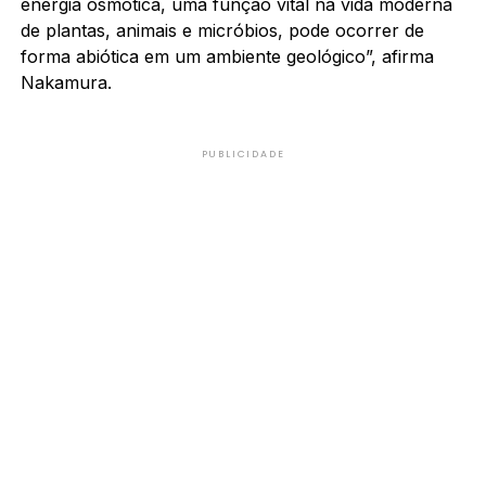
energia osmótica, uma função vital na vida moderna
de plantas, animais e micróbios, pode ocorrer de
forma abiótica em um ambiente geológico”, afirma
Nakamura.
PUBLICIDADE