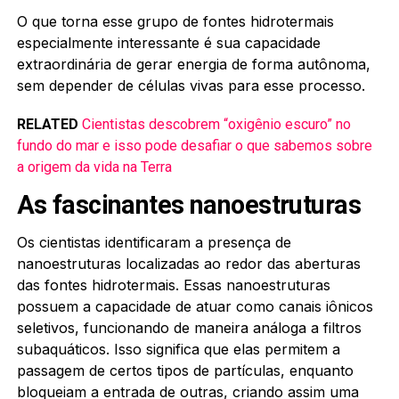
O que torna esse grupo de fontes hidrotermais
especialmente interessante é sua capacidade
extraordinária de gerar energia de forma autônoma,
sem depender de células vivas para esse processo.
RELATED
Cientistas descobrem “oxigênio escuro” no
fundo do mar e isso pode desafiar o que sabemos sobre
a origem da vida na Terra
As fascinantes nanoestruturas
Os cientistas identificaram a presença de
nanoestruturas localizadas ao redor das aberturas
das fontes hidrotermais. Essas nanoestruturas
possuem a capacidade de atuar como canais iônicos
seletivos, funcionando de maneira análoga a filtros
subaquáticos. Isso significa que elas permitem a
passagem de certos tipos de partículas, enquanto
bloqueiam a entrada de outras, criando assim uma