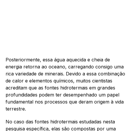
Posteriormente, essa água aquecida e cheia de
energia retorna ao oceano, carregando consigo uma
rica variedade de minerais. Devido a essa combinação
de calor e elementos químicos, muitos cientistas
acreditam que as fontes hidrotermais em grandes
profundidades podem ter desempenhado um papel
fundamental nos processos que deram origem à vida
terrestre.
No caso das fontes hidrotermais estudadas nesta
pesquisa específica, elas são compostas por uma