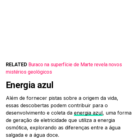
RELATED
Buraco na superfície de Marte revela novos
mistérios geológicos
Energia azul
Além de fornecer pistas sobre a origem da vida,
essas descobertas podem contribuir para o
desenvolvimento e coleta da
energia azul
, uma forma
de geração de eletricidade que utiliza a energia
osmótica, explorando as diferenças entre a água
salgada e a água doce.