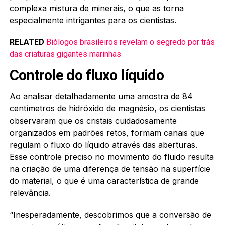
complexa mistura de minerais, o que as torna
especialmente intrigantes para os cientistas.
RELATED
Biólogos brasileiros revelam o segredo por trás
das criaturas gigantes marinhas
Controle do fluxo líquido
Ao analisar detalhadamente uma amostra de 84
centímetros de hidróxido de magnésio, os cientistas
observaram que os cristais cuidadosamente
organizados em padrões retos, formam canais que
regulam o fluxo do líquido através das aberturas.
Esse controle preciso no movimento do fluido resulta
na criação de uma diferença de tensão na superfície
do material, o que é uma característica de grande
relevância.
“Inesperadamente, descobrimos que a conversão de