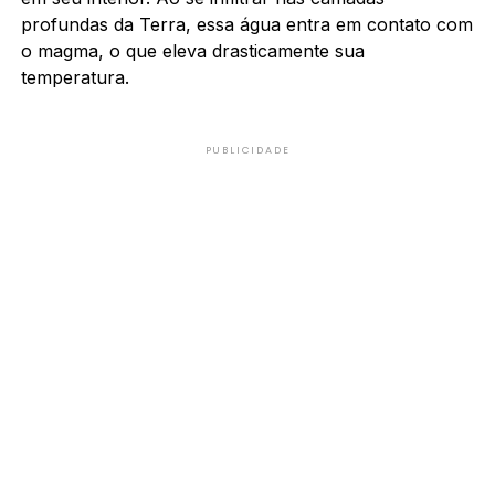
profundas da Terra, essa água entra em contato com
o magma, o que eleva drasticamente sua
temperatura.
PUBLICIDADE