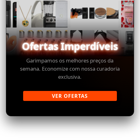
Ofertas Imperdíveis
Garimpamos os melhores preços da
semana. Economize com nossa curadoria
exclusiva.
VER OFERTAS