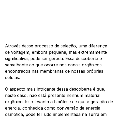
Através desse processo de seleção, uma diferença
de voltagem, embora pequena, mas extremamente
significativa, pode ser gerada. Essa descoberta é
semelhante ao que ocorre nos canais orgânicos
encontrados nas membranas de nossas próprias
células.
O aspecto mais intrigante dessa descoberta é que,
neste caso, não está presente nenhum material
orgânico. Isso levanta a hipótese de que a geração de
energia, conhecida como conversão de energia
osmótica, pode ter sido implementada na Terra em