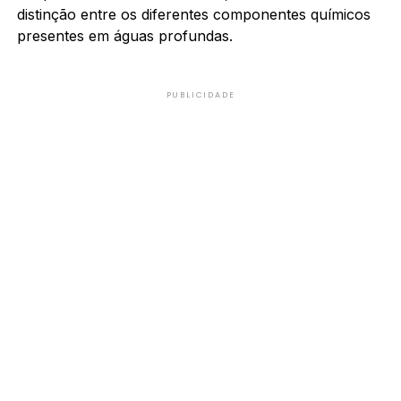
distinção entre os diferentes componentes químicos
presentes em águas profundas.
PUBLICIDADE