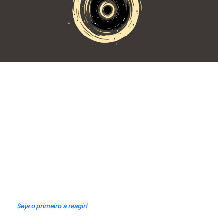
Seja o primeiro a reagir!