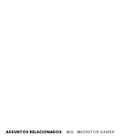
ASSUNTOS RELACIONADOS:
LG
MONITOR GAMER