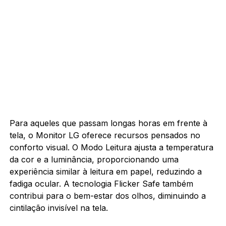
Para aqueles que passam longas horas em frente à
tela, o Monitor LG oferece recursos pensados no
conforto visual. O Modo Leitura ajusta a temperatura
da cor e a luminância, proporcionando uma
experiência similar à leitura em papel, reduzindo a
fadiga ocular. A tecnologia Flicker Safe também
contribui para o bem-estar dos olhos, diminuindo a
cintilação invisível na tela.