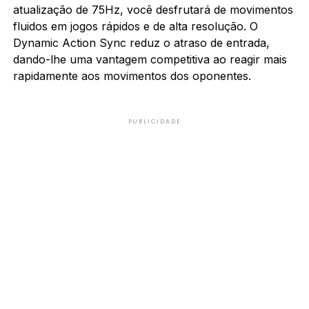
atualização de 75Hz, você desfrutará de movimentos
fluidos em jogos rápidos e de alta resolução. O
Dynamic Action Sync reduz o atraso de entrada,
dando-lhe uma vantagem competitiva ao reagir mais
rapidamente aos movimentos dos oponentes.
PUBLICIDADE