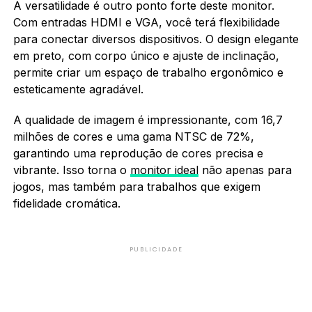
A versatilidade é outro ponto forte deste monitor.
Com entradas HDMI e VGA, você terá flexibilidade
para conectar diversos dispositivos. O design elegante
em preto, com corpo único e ajuste de inclinação,
permite criar um espaço de trabalho ergonômico e
esteticamente agradável.
A qualidade de imagem é impressionante, com 16,7
milhões de cores e uma gama NTSC de 72%,
garantindo uma reprodução de cores precisa e
vibrante. Isso torna o
monitor ideal
não apenas para
jogos, mas também para trabalhos que exigem
fidelidade cromática.
PUBLICIDADE