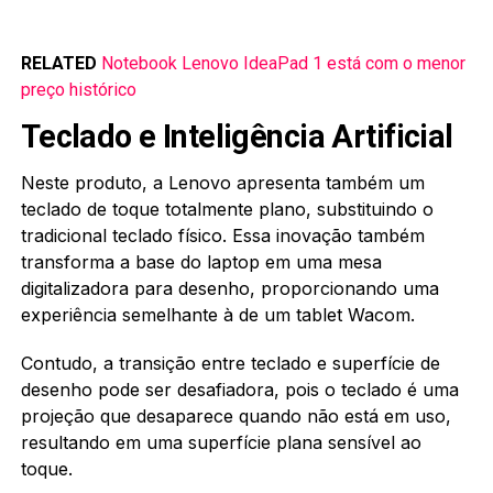
RELATED
Notebook Lenovo IdeaPad 1 está com o menor
preço histórico
Teclado e Inteligência Artificial
Neste produto, a Lenovo apresenta também um
teclado de toque totalmente plano, substituindo o
tradicional teclado físico. Essa inovação também
transforma a base do laptop em uma mesa
digitalizadora para desenho, proporcionando uma
experiência semelhante à de um tablet Wacom.
Contudo, a transição entre teclado e superfície de
desenho pode ser desafiadora, pois o teclado é uma
projeção que desaparece quando não está em uso,
resultando em uma superfície plana sensível ao
toque.