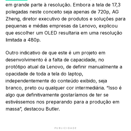
em grande parte à resolução. Embora a tela de 17,3
polegadas neste conceito seja apenas de 720p, AG
Zheng, diretor executivo de produtos e soluções para
pequenas e médias empresas da Lenovo, explicou
que escolher um OLED resultaria em uma resolução
limitada a 480p.
Outro indicativo de que este é um projeto em
desenvolvimento é a falta de capacidade, no
protótipo atual da Lenovo, de definir manualmente a
opacidade de toda a tela do laptop,
independentemente do conteúdo exibido, seja
branco, preto ou qualquer cor intermediária. “Isso é
algo que definitivamente gostaríamos de ter se
estivéssemos nos preparando para a produção em
massa”, destacou Butler.
PUBLICIDADE