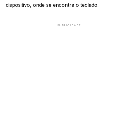
dispositivo, onde se encontra o teclado.
PUBLICIDADE