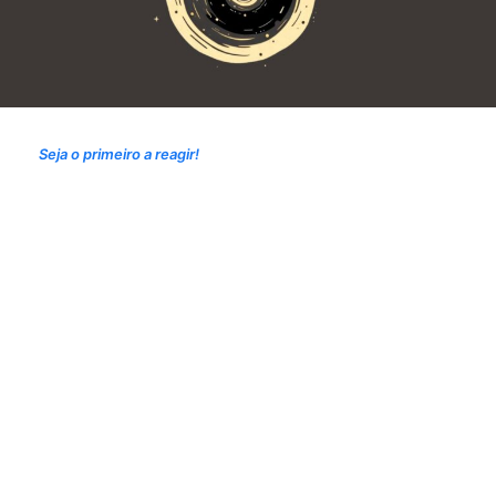
Seja o primeiro a reagir!