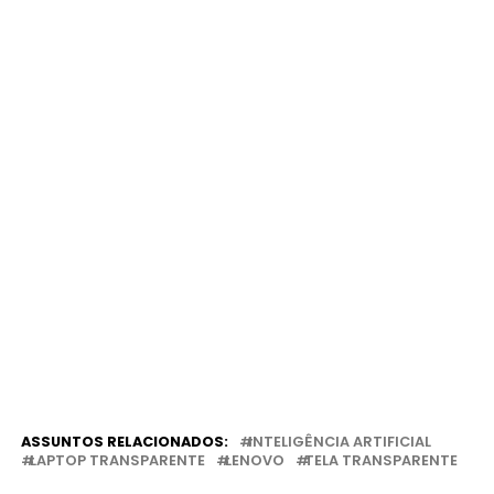
ASSUNTOS RELACIONADOS:
INTELIGÊNCIA ARTIFICIAL
LAPTOP TRANSPARENTE
LENOVO
TELA TRANSPARENTE