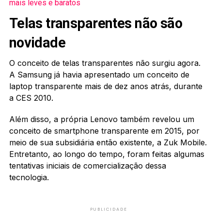
mais leves e baratos
Telas transparentes não são
novidade
O conceito de telas transparentes não surgiu agora.
A Samsung já havia apresentado um conceito de
laptop transparente mais de dez anos atrás, durante
a CES 2010.
Além disso, a própria Lenovo também revelou um
conceito de smartphone transparente em 2015, por
meio de sua subsidiária então existente, a Zuk Mobile.
Entretanto, ao longo do tempo, foram feitas algumas
tentativas iniciais de comercialização dessa
tecnologia.
PUBLICIDADE