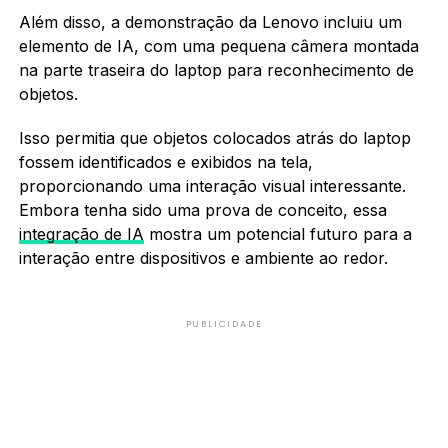
Além disso, a demonstração da Lenovo incluiu um
elemento de IA, com uma pequena câmera montada
na parte traseira do laptop para reconhecimento de
objetos.
Isso permitia que objetos colocados atrás do laptop
fossem identificados e exibidos na tela,
proporcionando uma interação visual interessante.
Embora tenha sido uma prova de conceito, essa
integração de IA
mostra um potencial futuro para a
interação entre dispositivos e ambiente ao redor.
PUBLICIDADE