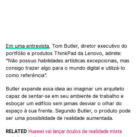
Em uma entrevista
, Tom Butler, diretor executivo do
portfólio e produtos ThinkPad da Lenovo, admite:
“Não possuo habilidades artísticas excepcionais, mas
consigo trazer algo para o mundo digital e utilizá-lo
como referência”.
Butler expande essa ideia ao imaginar um arquiteto
capaz de sentar-se em seu ambiente de trabalho e
esboçar um edifício sem jamais desviar o olhar do
espaço à sua frente. Segundo Butler, o produto pode
ser uma possibilidade de realidade aumentada.
RELATED
Huawei vai lançar óculos de realidade mista