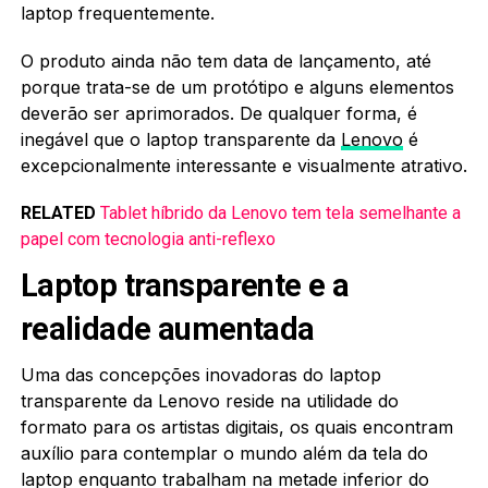
laptop frequentemente.
O produto ainda não tem data de lançamento, até
porque trata-se de um protótipo e alguns elementos
deverão ser aprimorados. De qualquer forma, é
inegável que o laptop transparente da
Lenovo
é
excepcionalmente interessante e visualmente atrativo.
RELATED
Tablet híbrido da Lenovo tem tela semelhante a
papel com tecnologia anti-reflexo
Laptop transparente e a
realidade aumentada
Uma das concepções inovadoras do laptop
transparente da Lenovo reside na utilidade do
formato para os artistas digitais, os quais encontram
auxílio para contemplar o mundo além da tela do
laptop enquanto trabalham na metade inferior do