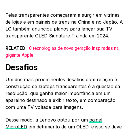
Telas transparentes começaram a surgir em vitrines
de lojas e em painéis de trens na China e no Japão. A
LG também anunciou planos para lançar sua TV
transparente OLED Signature T ainda em 2024.
RELATED
10 tecnologias de nova geração inspiradas na
gigante Apple
Desafios
Um dos mais proeminentes desafios com relação à
construção de laptops transparentes é a questão da
resolução, que ganha maior importância em um
aparelho destinado a exibir texto, em comparação
com uma TV voltada para imagens.
Desse modo, a Lenovo optou por um
painel
MicroLED
em detrimento de um OLED, e isso se deve