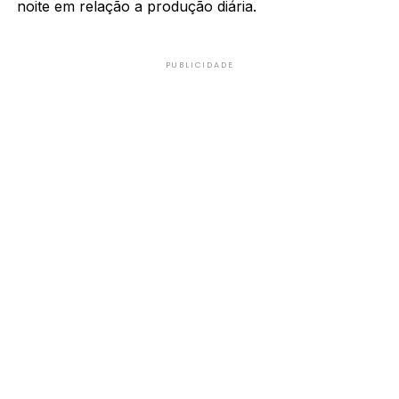
noite em relação a produção diária.
PUBLICIDADE