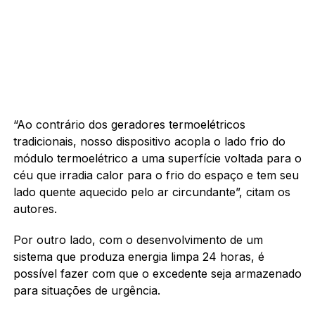
“Ao contrário dos geradores termoelétricos
tradicionais, nosso dispositivo acopla o lado frio do
módulo termoelétrico a uma superfície voltada para o
céu que irradia calor para o frio do espaço e tem seu
lado quente aquecido pelo ar circundante”, citam os
autores.
Por outro lado, com o desenvolvimento de um
sistema que produza energia limpa 24 horas, é
possível fazer com que o excedente seja armazenado
para situações de urgência.