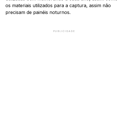
os materiais utilizados para a captura, assim não
precisam de painéis noturnos.
PUBLICIDADE