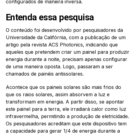
configurados de maneira inversa.
Entenda essa pesquisa
O conteúdo foi desenvolvido por pesquisadores da
Universidade da Califórnia, com a publicação de um
artigo pela revista ACS Photonics, indicando que
aqueles que pretendem criar um painel para produzir
energia durante a noite, precisam apenas configurar
de uma maneira oposta. Logo, passaram a ser
chamados de painéis antissolares.
Acontece que os paineis solares são mais frios do
que os raios solares, assim absorvem a luz e
transformam em energia. A partir disso, se apontar
este painel para a terra, ele irradiará calor como luz
infravermelha, permitindo a produção de eletricidade.
Os pesquisadores acreditam que este dispositivo tem
a capacidade para gerar 1/4 de energia durante a