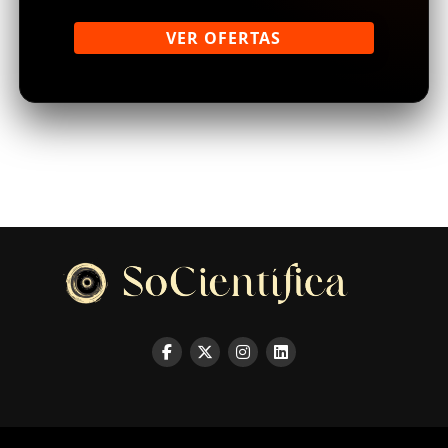
VER OFERTAS