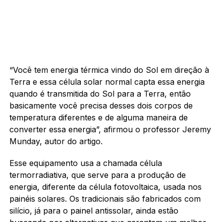
“Você tem energia térmica vindo do Sol em direção à
Terra e essa célula solar normal capta essa energia
quando é transmitida do Sol para a Terra, então
basicamente você precisa desses dois corpos de
temperatura diferentes e de alguma maneira de
converter essa energia”, afirmou o professor Jeremy
Munday, autor do artigo.
Esse equipamento usa a chamada célula
termorradiativa, que serve para a produção de
energia, diferente da célula fotovoltaica, usada nos
painéis solares. Os tradicionais são fabricados com
silício, já para o painel antissolar, ainda estão