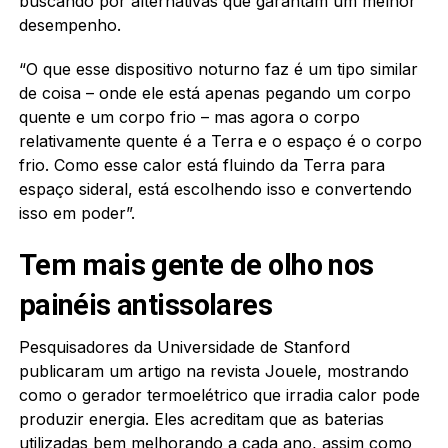
buscando por alternativas que garantam um melhor
desempenho.
“O que esse dispositivo noturno faz é um tipo similar
de coisa – onde ele está apenas pegando um corpo
quente e um corpo frio – mas agora o corpo
relativamente quente é a Terra e o espaço é o corpo
frio. Como esse calor está fluindo da Terra para
espaço sideral, está escolhendo isso e convertendo
isso em poder”.
Tem mais gente de olho nos
painéis antissolares
Pesquisadores da Universidade de Stanford
publicaram um artigo na revista Jouele, mostrando
como o gerador termoelétrico que irradia calor pode
produzir energia. Eles acreditam que as baterias
utilizadas bem melhorando a cada ano, assim como