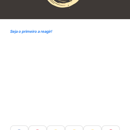
Seja o primeiro a reagir!