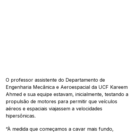
O professor assistente do Departamento de
Engenharia Mecânica e Aeroespacial da UCF Kareem
Ahmed e sua equipe estavam, inicialmente, testando a
propulsão de motores para permitir que veículos
aéreos e espaciais viajassem a velocidades
hipersônicas.
“À medida que começamos a cavar mais fundo,