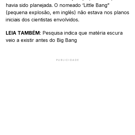
havia sido planejada. O nomeado ‘Little Bang”
(pequena explosão, em inglês) não estava nos planos
iniciais dos cientistas envolvidos.
LEIA TAMBÉM
:
Pesquisa indica que matéria escura
veio a existir antes do Big Bang
PUBLICIDADE