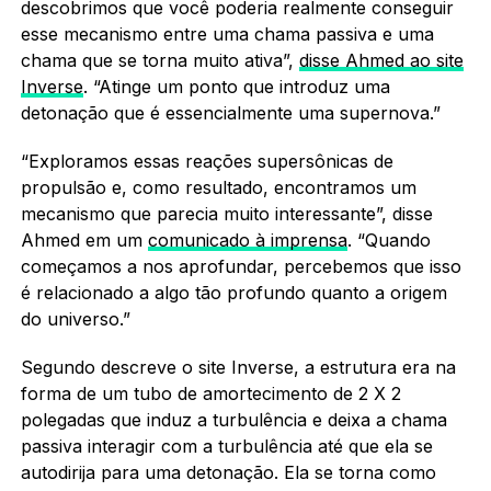
descobrimos que você poderia realmente conseguir
esse mecanismo entre uma chama passiva e uma
chama que se torna muito ativa”,
disse Ahmed ao site
Inverse
. “Atinge um ponto que introduz uma
detonação que é essencialmente uma supernova.”
“Exploramos essas reações supersônicas de
propulsão e, como resultado, encontramos um
mecanismo que parecia muito interessante”, disse
Ahmed em um
comunicado à imprensa
. “Quando
começamos a nos aprofundar, percebemos que isso
é relacionado a algo tão profundo quanto a origem
do universo.”
Segundo descreve o site Inverse, a estrutura era na
forma de um tubo de amortecimento de 2 X 2
polegadas que induz a turbulência e deixa a chama
passiva interagir com a turbulência até que ela se
autodirija para uma detonação. Ela se torna como