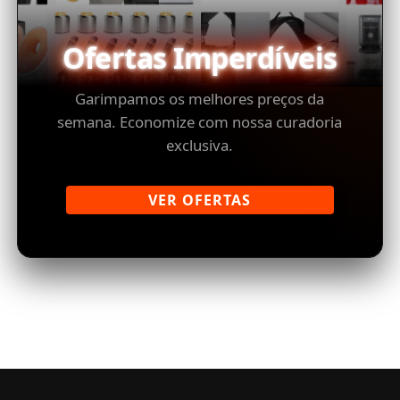
Ofertas Imperdíveis
Garimpamos os melhores preços da
semana. Economize com nossa curadoria
exclusiva.
VER OFERTAS