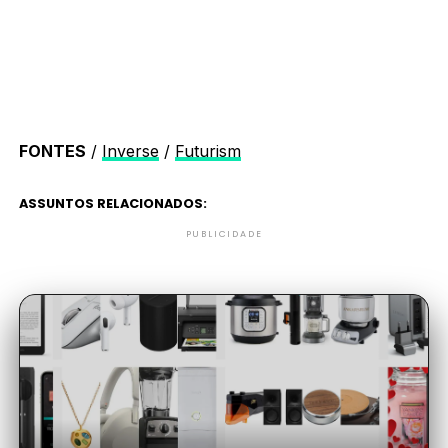
FONTES
/
Inverse
/
Futurism
ASSUNTOS RELACIONADOS:
PUBLICIDADE