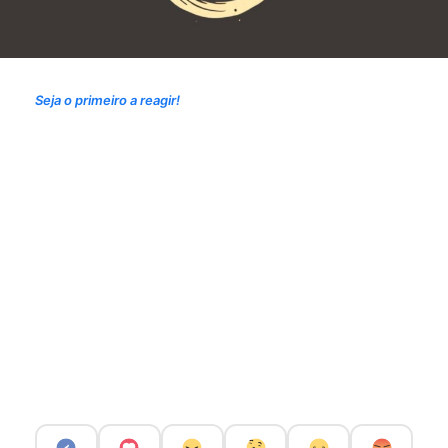
Seja o primeiro a reagir!