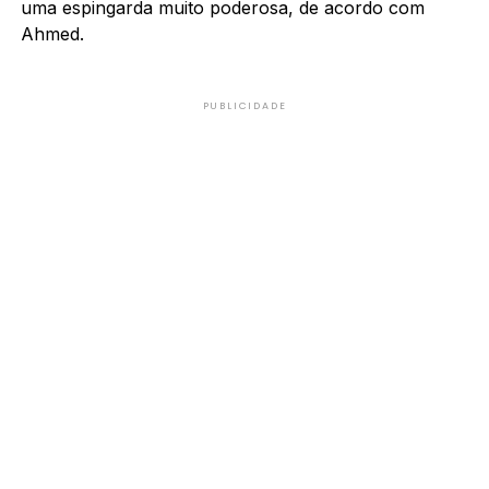
uma espingarda muito poderosa, de acordo com
Ahmed.
PUBLICIDADE