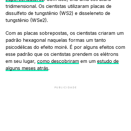
tridimensional. Os cientistas utilizaram placas de
dissulfeto de tungstênio (WS2) e disseleneto de
tungstênio (WSe2).
Com as placas sobrepostas, os cientistas criaram um
padrão hexagonal naquelas formas um tanto
psicodélicas do efeito moiré. É por alguns efeitos com
esse padrão que os cientistas prendem os elétrons
em seu lugar,
como descobriram
em um
estudo de
alguns meses atrás
.
PUBLICIDADE