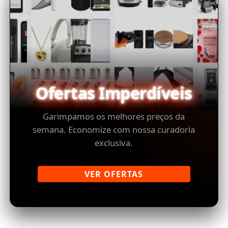
Ofertas Imperdíveis
Garimpamos os melhores preços da
semana. Economize com nossa curadoria
exclusiva.
VER OFERTAS