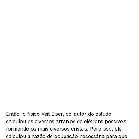
Então, o físico Veit Elser, co-autor do estudo,
calculou os diversos arranjos de elétrons possíveis,
formando os mais diversos cristais. Para isso, ele
calculou a razão de ocupação necessária para que