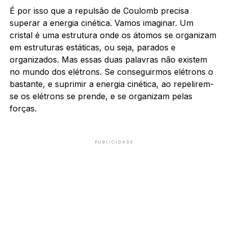
É por isso que a repulsão de Coulomb precisa
superar a energia cinética. Vamos imaginar. Um
cristal é uma estrutura onde os átomos se organizam
em estruturas estáticas, ou seja, parados e
organizados. Mas essas duas palavras não existem
no mundo dos elétrons. Se conseguirmos elétrons o
bastante, e suprimir a energia cinética, ao repelirem-
se os elétrons se prende, e se organizam pelas
forças.
PUBLICIDADE