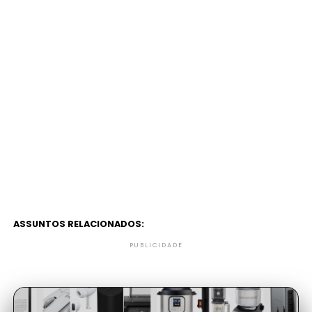
ASSUNTOS RELACIONADOS:
PUBLICIDADE