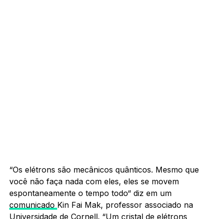
“Os elétrons são mecânicos quânticos. Mesmo que
você não faça nada com eles, eles se movem
espontaneamente o tempo todo“ diz em um
comunicado
Kin Fai Mak, professor associado na
Universidade de Cornell. “Um cristal de elétrons