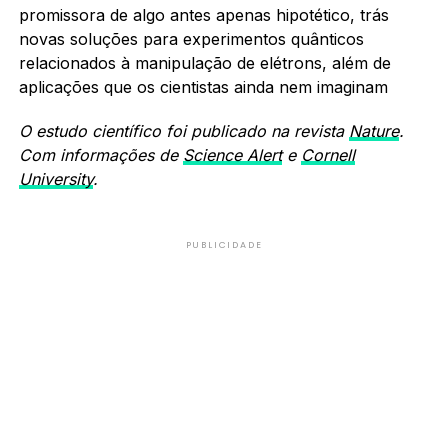
promissora de algo antes apenas hipotético, trás
novas soluções para experimentos quânticos
relacionados à manipulação de elétrons, além de
aplicações que os cientistas ainda nem imaginam
O estudo científico foi publicado na revista
Nature
.
Com informações de
Science Alert
e
Cornell
University
.
PUBLICIDADE