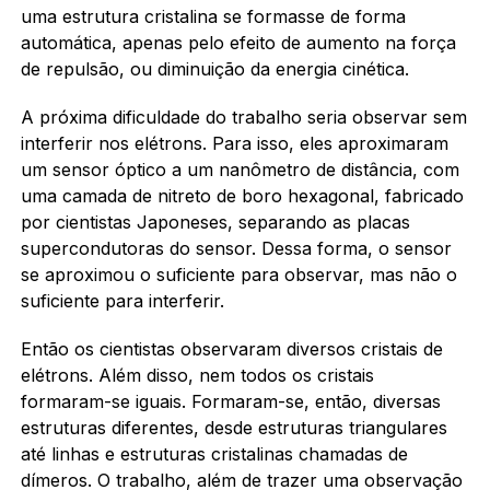
uma estrutura cristalina se formasse de forma
automática, apenas pelo efeito de aumento na força
de repulsão, ou diminuição da energia cinética.
A próxima dificuldade do trabalho seria observar sem
interferir nos elétrons. Para isso, eles aproximaram
um sensor óptico a um nanômetro de distância, com
uma camada de nitreto de boro hexagonal, fabricado
por cientistas Japoneses, separando as placas
supercondutoras do sensor. Dessa forma, o sensor
se aproximou o suficiente para observar, mas não o
suficiente para interferir.
Então os cientistas observaram diversos cristais de
elétrons. Além disso, nem todos os cristais
formaram-se iguais. Formaram-se, então, diversas
estruturas diferentes, desde estruturas triangulares
até linhas e estruturas cristalinas chamadas de
dímeros. O trabalho, além de trazer uma observação