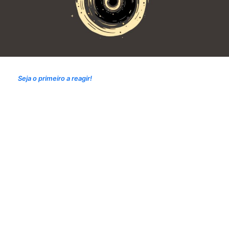
Seja o primeiro a reagir!