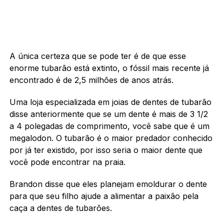
A única certeza que se pode ter é de que esse
enorme tubarão está extinto, o fóssil mais recente já
encontrado é de 2,5 milhões de anos atrás.
Uma loja especializada em joias de dentes de tubarão
disse anteriormente que se um dente é mais de 3 1/2
a 4 polegadas de comprimento, você sabe que é um
megalodon. O tubarão é o maior predador conhecido
por já ter existido, por isso seria o maior dente que
você pode encontrar na praia.
Brandon disse que eles planejam emoldurar o dente
para que seu filho ajude a alimentar a paixão pela
caça a dentes de tubarões.