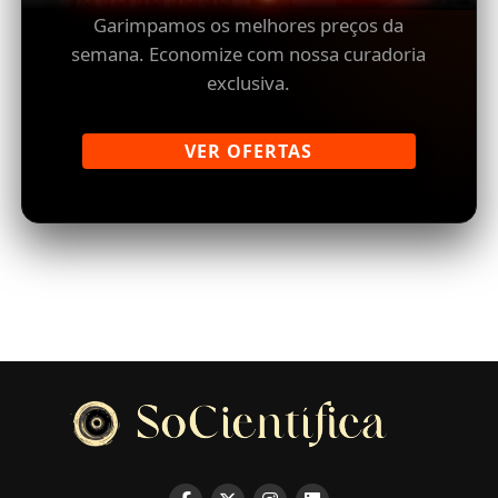
Garimpamos os melhores preços da
semana. Economize com nossa curadoria
exclusiva.
VER OFERTAS