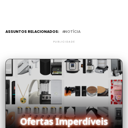
ASSUNTOS RELACIONADOS:
NOTÍCIA
PUBLICIDADE
Ofertas Imperdíveis