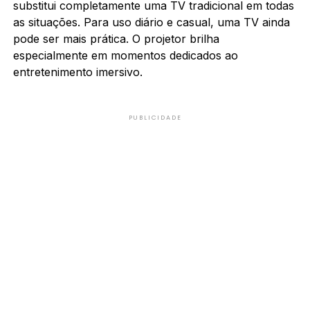
substitui completamente uma TV tradicional em todas
as situações. Para uso diário e casual, uma TV ainda
pode ser mais prática. O projetor brilha
especialmente em momentos dedicados ao
entretenimento imersivo.
PUBLICIDADE