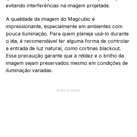
evitando interferências na imagem projetada.
A qualidade da imagem do Magcubic é
impressionante, especialmente em ambientes com
pouca iluminação. Para quem planeja usá-lo durante
o dia, é recomendável ter alguma forma de controlar
a entrada de luz natural, como cortinas blackout.
Essa precaução garante que a nitidez e o brilho da
imagem sejam preservados mesmo em condições de
iluminação variadas.
PUBLICIDADE