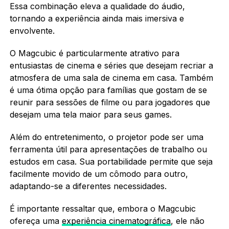
Essa combinação eleva a qualidade do áudio,
tornando a experiência ainda mais imersiva e
envolvente.
O Magcubic é particularmente atrativo para
entusiastas de cinema e séries que desejam recriar a
atmosfera de uma sala de cinema em casa. Também
é uma ótima opção para famílias que gostam de se
reunir para sessões de filme ou para jogadores que
desejam uma tela maior para seus games.
Além do entretenimento, o projetor pode ser uma
ferramenta útil para apresentações de trabalho ou
estudos em casa. Sua portabilidade permite que seja
facilmente movido de um cômodo para outro,
adaptando-se a diferentes necessidades.
É importante ressaltar que, embora o Magcubic
ofereça uma
experiência cinematográfica
, ele não