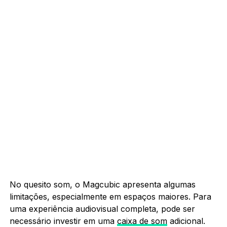
No quesito som, o Magcubic apresenta algumas
limitações, especialmente em espaços maiores. Para
uma experiência audiovisual completa, pode ser
necessário investir em uma
caixa de som
adicional.