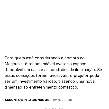
Para quem está considerando a compra do
Magcubic, é recomendável avaliar o espaço
disponível em casa e as condições de iluminação. Se
essas condições forem favoráveis, o projetor pode
ser um investimento valioso, trazendo uma nova
dimensão ao entretenimento doméstico.
ASSUNTOS RELACIONADOS:
PROJETOR
PUBLICIDADE