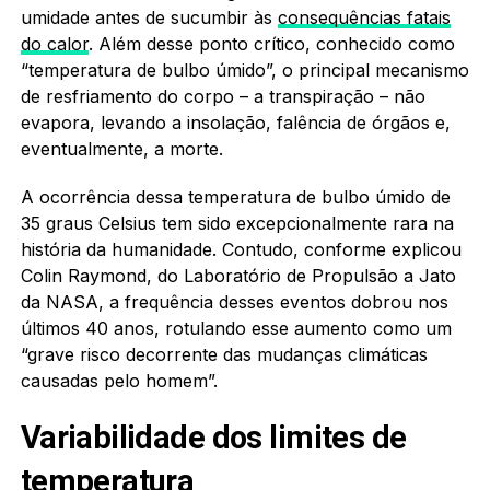
umidade antes de sucumbir às
consequências fatais
do calor
. Além desse ponto crítico, conhecido como
“temperatura de bulbo úmido”, o principal mecanismo
de resfriamento do corpo – a transpiração – não
evapora, levando a insolação, falência de órgãos e,
eventualmente, a morte.
A ocorrência dessa temperatura de bulbo úmido de
35 graus Celsius tem sido excepcionalmente rara na
história da humanidade. Contudo, conforme explicou
Colin Raymond, do Laboratório de Propulsão a Jato
da NASA, a frequência desses eventos dobrou nos
últimos 40 anos, rotulando esse aumento como um
“grave risco decorrente das mudanças climáticas
causadas pelo homem”.
Variabilidade dos limites de
temperatura