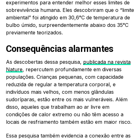
experimentos para entender melhor esses limites de
sobrevivência humana. Eles descobriram que o “limite
ambiental” foi atingido em 30,6°C de temperatura de
bulbo úmido, surpreendentemente abaixo dos 35°C
previamente teorizados.
Consequências alarmantes
As descobertas dessa pesquisa,
publicada na revista
Nature
, repercutem profundamente em diversas
populações. Crianças pequenas, com capacidade
reduzida de regular a temperatura corporal, e
indivíduos mais velhos, com menos glândulas
sudoríparas, estão entre os mais vulneráveis. Além
disso, aqueles que trabalham ao ar livre em
condições de calor extremo ou não têm acesso a
locais de resfriamento também estão em maior risco.
Essa pesquisa também evidencia a conexão entre as