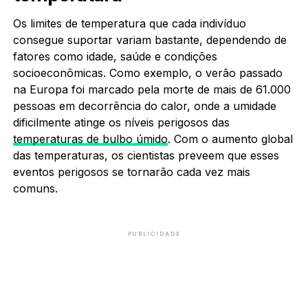
Os limites de temperatura que cada indivíduo
consegue suportar variam bastante, dependendo de
fatores como idade, saúde e condições
socioeconômicas. Como exemplo, o verão passado
na Europa foi marcado pela morte de mais de 61.000
pessoas em decorrência do calor, onde a umidade
dificilmente atinge os níveis perigosos das
temperaturas de bulbo úmido
. Com o aumento global
das temperaturas, os cientistas preveem que esses
eventos perigosos se tornarão cada vez mais
comuns.
PUBLICIDADE