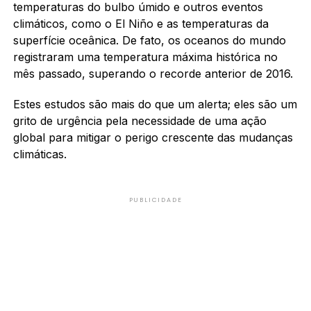
temperaturas do bulbo úmido e outros eventos
climáticos, como o El Niño e as temperaturas da
superfície oceânica. De fato, os oceanos do mundo
registraram uma temperatura máxima histórica no
mês passado, superando o recorde anterior de 2016.
Estes estudos são mais do que um alerta; eles são um
grito de urgência pela necessidade de uma ação
global para mitigar o perigo crescente das mudanças
climáticas.
PUBLICIDADE