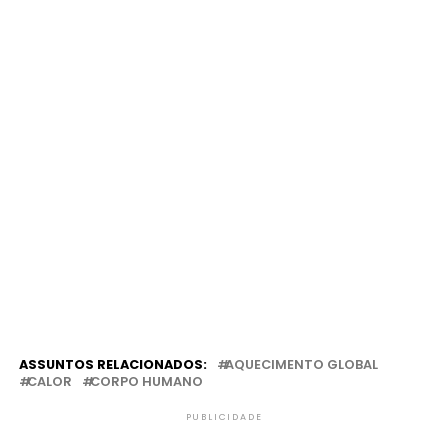
ASSUNTOS RELACIONADOS:
AQUECIMENTO GLOBAL
CALOR
CORPO HUMANO
PUBLICIDADE