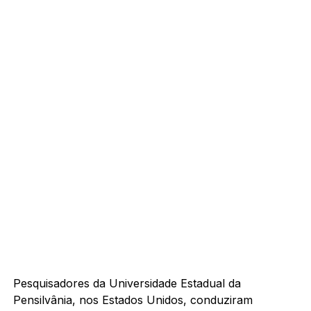
Pesquisadores da Universidade Estadual da
Pensilvânia, nos Estados Unidos, conduziram