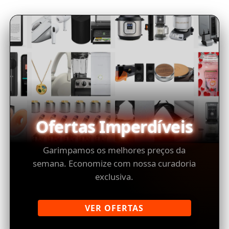
Ofertas Imperdíveis
Garimpamos os melhores preços da
semana. Economize com nossa curadoria
exclusiva.
VER OFERTAS