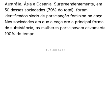
Austrália, Ásia e Oceania. Surpreendentemente, em
50 dessas sociedades (79% do total), foram
identificados sinais de participação feminina na caça.
Nas sociedades em que a caça era a principal forma
de subsistência, as mulheres participavam ativamente
100% do tempo.
PUBLICIDADE