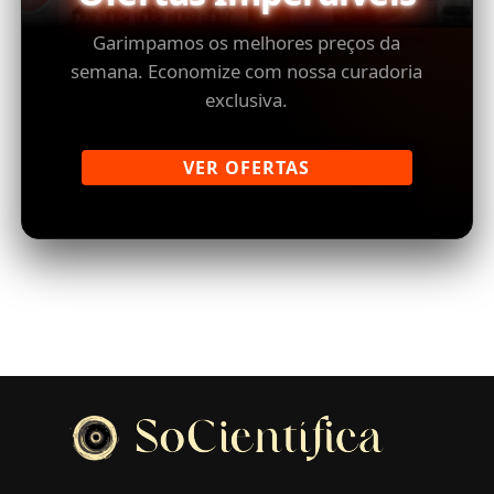
Garimpamos os melhores preços da
semana. Economize com nossa curadoria
exclusiva.
VER OFERTAS