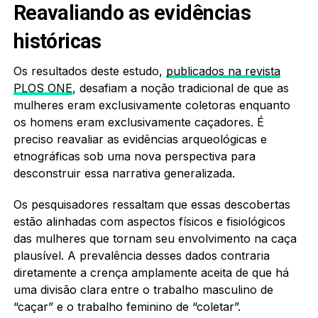
Reavaliando as evidências
históricas
Os resultados deste estudo,
publicados na revista
PLOS ONE
, desafiam a noção tradicional de que as
mulheres eram exclusivamente coletoras enquanto
os homens eram exclusivamente caçadores. É
preciso reavaliar as evidências arqueológicas e
etnográficas sob uma nova perspectiva para
desconstruir essa narrativa generalizada.
Os pesquisadores ressaltam que essas descobertas
estão alinhadas com aspectos físicos e fisiológicos
das mulheres que tornam seu envolvimento na caça
plausível. A prevalência desses dados contraria
diretamente a crença amplamente aceita de que há
uma divisão clara entre o trabalho masculino de
“caçar” e o trabalho feminino de “coletar”.