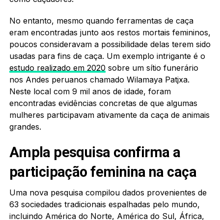
No entanto, mesmo quando ferramentas de caça
eram encontradas junto aos restos mortais femininos,
poucos consideravam a possibilidade delas terem sido
usadas para fins de caça. Um exemplo intrigante é o
estudo realizado em 2020
sobre um sítio funerário
nos Andes peruanos chamado Wilamaya Patjxa.
Neste local com 9 mil anos de idade, foram
encontradas evidências concretas de que algumas
mulheres participavam ativamente da caça de animais
grandes.
Ampla pesquisa confirma a
participação feminina na caça
Uma nova pesquisa compilou dados provenientes de
63 sociedades tradicionais espalhadas pelo mundo,
incluindo América do Norte, América do Sul, África,