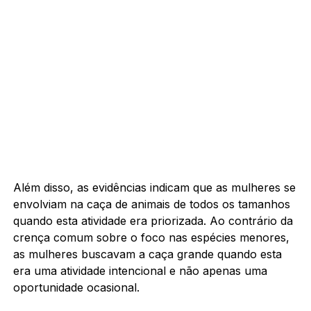
Além disso, as evidências indicam que as mulheres se
envolviam na caça de animais de todos os tamanhos
quando esta atividade era priorizada. Ao contrário da
crença comum sobre o foco nas espécies menores,
as mulheres buscavam a caça grande quando esta
era uma atividade intencional e não apenas uma
oportunidade ocasional.