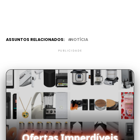
ASSUNTOS RELACIONADOS:
NOTÍCIA
PUBLICIDADE
Ofertas Imperdíveis