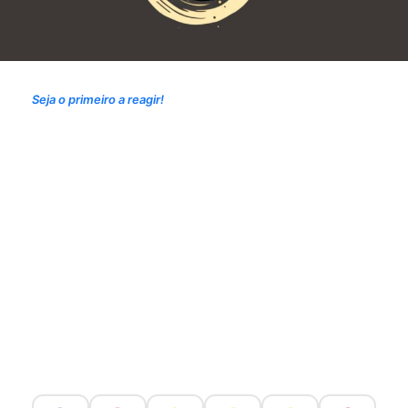
Seja o primeiro a reagir!