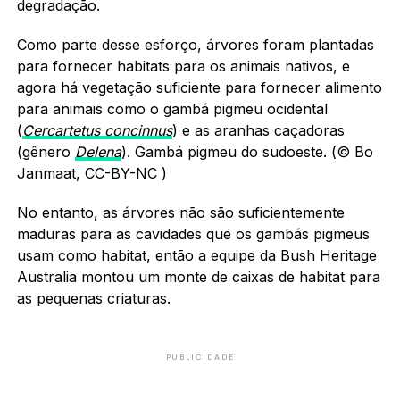
degradação.
Como parte desse esforço, árvores foram plantadas
para fornecer habitats para os animais nativos, e
agora há vegetação suficiente para fornecer alimento
para animais como o gambá pigmeu ocidental
(
Cercartetus concinnus
) e as aranhas caçadoras
(gênero
Delena
). Gambá pigmeu do sudoeste. (© Bo
Janmaat, CC-BY-NC )
No entanto, as árvores não são suficientemente
maduras para as cavidades que os gambás pigmeus
usam como habitat, então a equipe da Bush Heritage
Australia montou um monte de caixas de habitat para
as pequenas criaturas.
PUBLICIDADE