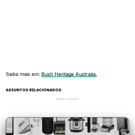
Saiba mais em:
Bush Heritage Australia.
ASSUNTOS RELACIONADOS:
PUBLICIDADE