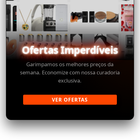
Ofertas Imperdíveis
Garimpamos os melhores preços da
semana. Economize com nossa curadoria
exclusiva.
VER OFERTAS