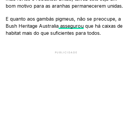
bom motivo para as aranhas permanecerem unidas.
E quanto aos gambás pigmeus, não se preocupe, a
Bush Heritage Australia
assegurou
que há caixas de
habitat mais do que suficientes para todos.
PUBLICIDADE