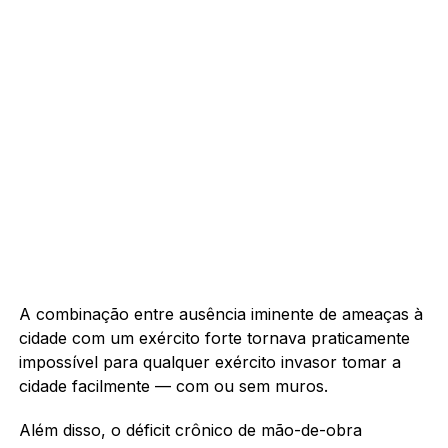
A combinação entre ausência iminente de ameaças à
cidade com um exército forte tornava praticamente
impossível para qualquer exército invasor tomar a
cidade facilmente — com ou sem muros.
Além disso, o déficit crônico de mão-de-obra