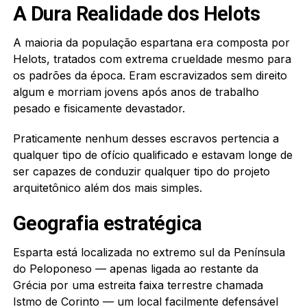
A Dura Realidade dos Helots
A maioria da população espartana era composta por
Helots, tratados com extrema crueldade mesmo para
os padrões da época. Eram escravizados sem direito
algum e morriam jovens após anos de trabalho
pesado e fisicamente devastador.
Praticamente nenhum desses escravos pertencia a
qualquer tipo de ofício qualificado e estavam longe de
ser capazes de conduzir qualquer tipo do projeto
arquitetônico além dos mais simples.
Geografia estratégica
Esparta está localizada no extremo sul da Península
do Peloponeso — apenas ligada ao restante da
Grécia por uma estreita faixa terrestre chamada
Istmo de Corinto — um local facilmente defensável