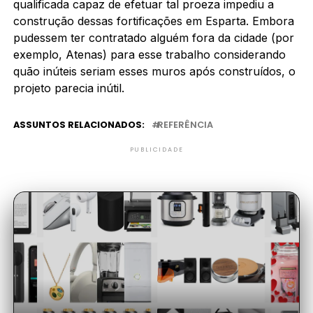
qualificada capaz de efetuar tal proeza impediu a
construção dessas fortificações em Esparta. Embora
pudessem ter contratado alguém fora da cidade (por
exemplo, Atenas) para esse trabalho considerando
quão inúteis seriam esses muros após construídos, o
projeto parecia inútil.
ASSUNTOS RELACIONADOS:
REFERÊNCIA
PUBLICIDADE