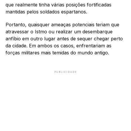
que realmente tinha várias posições fortificadas
mantidas pelos soldados espartanos.
Portanto, quaisquer ameaças potenciais teriam que
atravessar o Istmo ou realizar um desembarque
anfíbio em outro lugar antes de sequer chegar perto
da cidade. Em ambos os casos, enfrentariam as
forças militares mais temidas do mundo antigo.
PUBLICIDADE