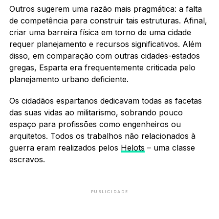
Outros sugerem uma razão mais pragmática: a falta
de competência para construir tais estruturas. Afinal,
criar uma barreira física em torno de uma cidade
requer planejamento e recursos significativos. Além
disso, em comparação com outras cidades-estados
gregas, Esparta era frequentemente criticada pelo
planejamento urbano deficiente.
Os cidadãos espartanos dedicavam todas as facetas
das suas vidas ao militarismo, sobrando pouco
espaço para profissões como engenheiros ou
arquitetos. Todos os trabalhos não relacionados à
guerra eram realizados pelos
Helots
– uma classe
escravos.
PUBLICIDADE