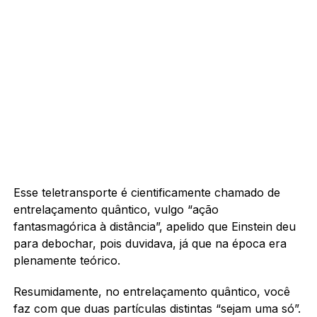
Esse teletransporte é cientificamente chamado de
entrelaçamento quântico, vulgo “ação
fantasmagórica à distância”, apelido que Einstein deu
para debochar, pois duvidava, já que na época era
plenamente teórico.
Resumidamente, no entrelaçamento quântico, você
faz com que duas partículas distintas “sejam uma só”.