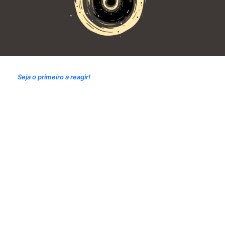
Seja o primeiro a reagir!