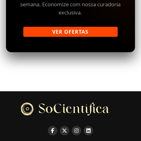
semana. Economize com nossa curadoria
exclusiva.
VER OFERTAS