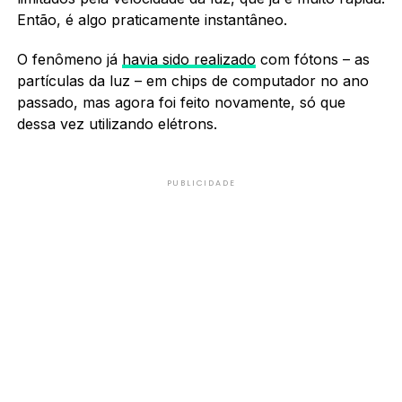
Então, é algo praticamente instantâneo.
O fenômeno já
havia sido realizado
com fótons – as
partículas da luz – em chips de computador no ano
passado, mas agora foi feito novamente, só que
dessa vez utilizando elétrons.
PUBLICIDADE