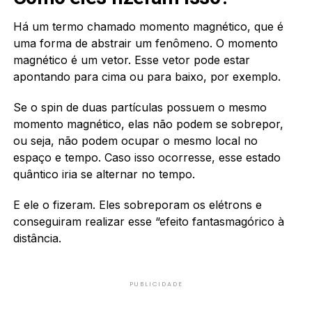
Há um termo chamado momento magnético, que é
uma forma de abstrair um fenômeno. O momento
magnético é um vetor. Esse vetor pode estar
apontando para cima ou para baixo, por exemplo.
Se o spin de duas partículas possuem o mesmo
momento magnético, elas não podem se sobrepor,
ou seja, não podem ocupar o mesmo local no
espaço e tempo. Caso isso ocorresse, esse estado
quântico iria se alternar no tempo.
E ele o fizeram. Eles sobreporam os elétrons e
conseguiram realizar esse “efeito fantasmagórico à
distância.
PUBLICIDADE