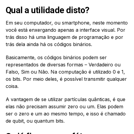
Qual a utilidade disto?
Em seu computador, ou smartphone, neste momento
você está enxergando apenas a interface visual. Por
trás disso há uma linguagem de programação e por
trás dela ainda há os códigos binários.
Basicamente, os códigos binários podem ser
representados de diversas formas – Verdadeiro ou
Falso, Sim ou Não. Na computação é utilizado 0 e 1,
os bits. Por meio deles, é possível transmitir qualquer
coisa.
A vantagem de se utilizar partículas quânticas, é que
elas não precisam assumir zero ou um. Elas podem
ser o zero e um ao mesmo tempo, e isso é chamado
de qubit, ou quantum bits.