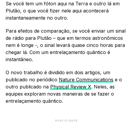
Se você tem um fóton aqui na Terra e outro lá em
Plutão, o que você fizer nele aqui acontecerá
instantaneamente no outro.
Para efeitos de comparação, se você enviar um sinal
de rádio para Plutão – que em termos astronômicos
nem é longe -, o sinal levará quase cinco horas para
chegar lá. Com um entrelaçamento quântico é
instantâneo.
O novo trabalho é dividido em dois artigos, um
publicado no periódico
Nature Communications
e o
outro publicado na
Physical Review X
. Neles, as
equipes exploram novas maneiras de se fazer o
entrelaçamento quântico.
PUBLICIDADE