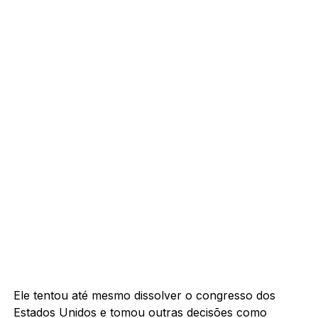
Ele tentou até mesmo dissolver o congresso dos
Estados Unidos e tomou outras decisões como