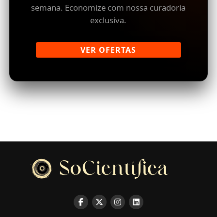
semana. Economize com nossa curadoria
exclusiva.
VER OFERTAS