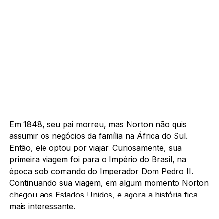
Em 1848, seu pai morreu, mas Norton não quis
assumir os negócios da família na África do Sul.
Então, ele optou por viajar. Curiosamente, sua
primeira viagem foi para o Império do Brasil, na
época sob comando do Imperador Dom Pedro II.
Continuando sua viagem, em algum momento Norton
chegou aos Estados Unidos, e agora a história fica
mais interessante.