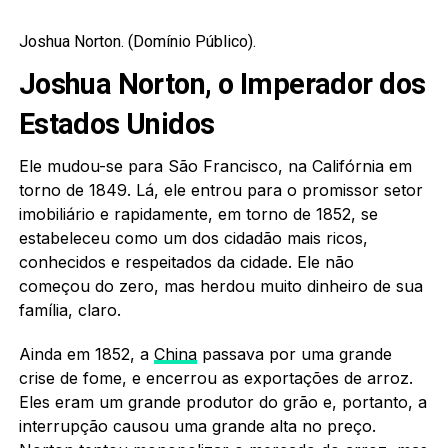
Joshua Norton. (Domínio Público).
Joshua Norton, o Imperador dos
Estados Unidos
Ele mudou-se para São Francisco, na Califórnia em
torno de 1849. Lá, ele entrou para o promissor setor
imobiliário e rapidamente, em torno de 1852, se
estabeleceu como um dos cidadão mais ricos,
conhecidos e respeitados da cidade. Ele não
começou do zero, mas herdou muito dinheiro de sua
família, claro.
Ainda em 1852, a
China
passava por uma grande
crise de fome, e encerrou as exportações de arroz.
Eles eram um grande produtor do grão e, portanto, a
interrupção causou uma grande alta no preço.