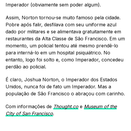
Imperador (obviamente sem poder algum).
Assim, Norton tornou-se muito famoso pela cidade.
Pobre após falir, desfilava com seu uniforme azul
dado por militares e se alimentava gratuitamente em
restaurantes da Alta Classe de São Francisco. Em um
momento, um policial tentou até mesmo prendê-lo
para interná-lo em um hospital psiquiátrico. No
entanto, logo foi solto e, como Imperador, concedeu
perdão ao policial.
É claro, Joshua Norton, o Imperador dos Estados
Unidos, nunca foi de fato um Imperador. Mas a
população de São Francisco o abraçou com carinho.
Com informações de
Thought.co
e
Museum of the
City of San Francisco
.