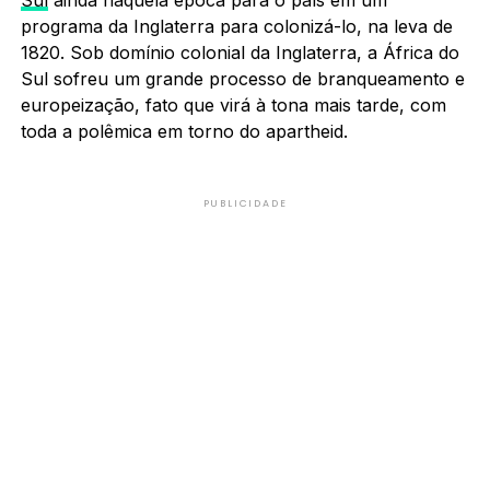
programa da Inglaterra para colonizá-lo, na leva de
1820. Sob domínio colonial da Inglaterra, a África do
Sul sofreu um grande processo de branqueamento e
europeização, fato que virá à tona mais tarde, com
toda a polêmica em torno do apartheid.
PUBLICIDADE