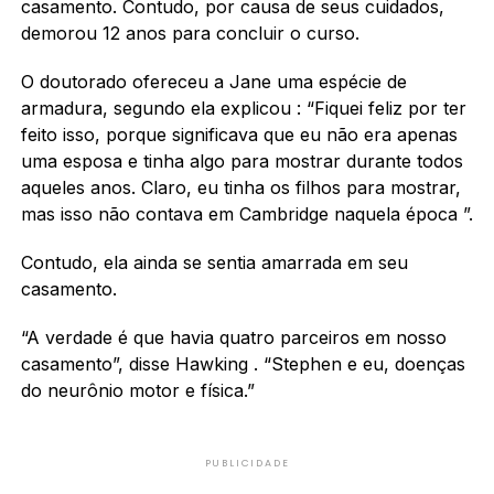
casamento. Contudo, por causa de seus cuidados,
demorou 12 anos para concluir o curso.
O doutorado ofereceu a Jane uma espécie de
armadura, segundo ela explicou : “Fiquei feliz por ter
feito isso, porque significava que eu não era apenas
uma esposa e tinha algo para mostrar durante todos
aqueles anos. Claro, eu tinha os filhos para mostrar,
mas isso não contava em Cambridge naquela época ”.
Contudo, ela ainda se sentia amarrada em seu
casamento.
“A verdade é que havia quatro parceiros em nosso
casamento”, disse Hawking . “Stephen e eu, doenças
do neurônio motor e física.”
PUBLICIDADE