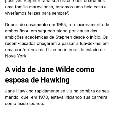
possível. Stephen faria sua física e nós criaríamos
uma família maravilhosa, teríamos uma bela casa e
viveríamos felizes para sempre”.
Depois do casamento em 1965, o relacionamento de
ambos ficou em segundo plano por causa das
ambições acadêmicas de Stephen desde o início. Os
recém-casados ​​chegaram a passar a lua-de-mel em
uma conferência de física no interior do estado de
Nova York.
A vida de Jane Wilde como
esposa de Hawking
Jane Hawking rapidamente se viu na sombra de seu
marido, que, em 1970, estava iniciando sua carreira
como físico teórico.