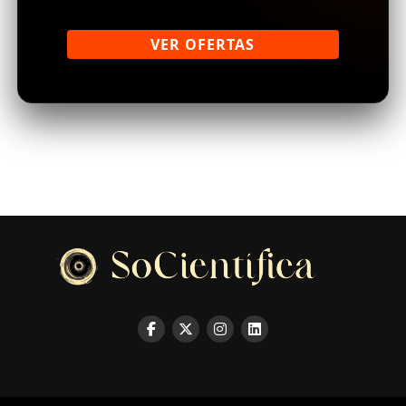
VER OFERTAS