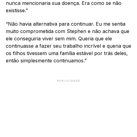
nunca mencionaria sua doença. Era como se não
existisse.”
“Não havia alternativa para continuar. Eu me sentia
muito comprometida com Stephen e não achava que
ele conseguiria viver sem mim. Queria que ele
continuasse a fazer seu trabalho incrível e queria que
os filhos tivessem uma família estável por trás deles,
então simplesmente continuamos.”
PUBLICIDADE