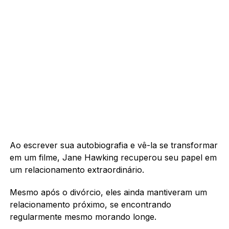
Ao escrever sua autobiografia e vê-la se transformar
em um filme, Jane Hawking recuperou seu papel em
um relacionamento extraordinário.
Mesmo após o divórcio, eles ainda mantiveram um
relacionamento próximo, se encontrando
regularmente mesmo morando longe.