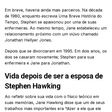
Em breve, haveria ainda mais parceiros. Na década
de 1980, enquanto escrevia Uma Breve História do
Tempo, Stephen se apaixonou por uma de suas
enfermeiras. Ao mesmo tempo, Jane estabeleceu um
relacionamento próximo com um viúvo chamado
Jonathan Hellyer Jones.
Depois que se divorciaram em 1995. Em dois anos, os
dois se casaram novamente; Stephen para sua
enfermeira e Jane para Jonathan.
Vida depois de ser a esposa de
Stephen Hawking
Ao refletir sobre sua vida com o físico teórico em
suas memórias, Jane Hawking disse que um de seus
trabalhos mais importantes era “dizer a ele que ele