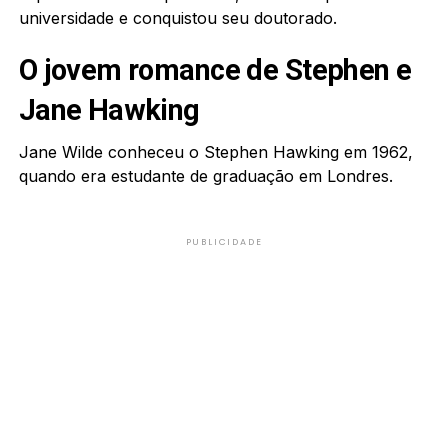
universidade e conquistou seu doutorado.
O jovem romance de Stephen e
Jane Hawking
Jane Wilde conheceu o Stephen Hawking em 1962,
quando era estudante de graduação em Londres.
PUBLICIDADE