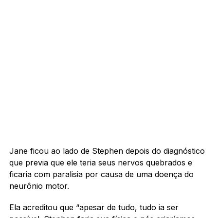
Jane ficou ao lado de Stephen depois do diagnóstico
que previa que ele teria seus nervos quebrados e
ficaria com paralisia por causa de uma doença do
neurônio motor.
Ela acreditou que “apesar de tudo, tudo ia ser