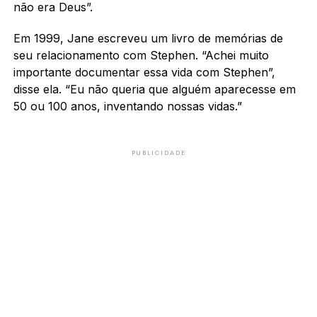
não era Deus”.
Em 1999, Jane escreveu um livro de memórias de
seu relacionamento com Stephen. “Achei muito
importante documentar essa vida com Stephen”,
disse ela. “Eu não queria que alguém aparecesse em
50 ou 100 anos, inventando nossas vidas.”
PUBLICIDADE