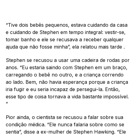
“Tive dois bebês pequenos, estava cuidando da casa
e cuidando de Stephen em tempo integral: vestir-se,
tomar banho e ele se recusava a receber qualquer
ajuda que não fosse minha”, ela relatou mais tarde .
Stephen se recusou a usar uma cadeira de rodas por
anos. “Eu estaria saindo com Stephen em um braço,
carregando o bebê no outro, e a criança correndo
ao lado. Bem, não havia esperança porque a criança
iria fugir e eu seria incapaz de persegui-la. Então,
esse tipo de coisa tornava a vida bastante impossível.
”
Pior ainda, o cientista se recusou a falar sobre sua
condição médica. “Ele nunca falaria sobre como se
sentia”, disse a ex-mulher de Stephen Hawking. “Ele