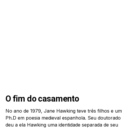
O fim do casamento
No ano de 1979, Jane Hawking teve três filhos e um
Ph.D em poesia medieval espanhola. Seu doutorado
deu a ela Hawking uma identidade separada de seu