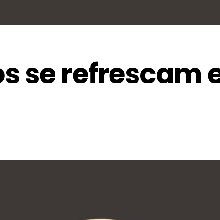
s se refrescam