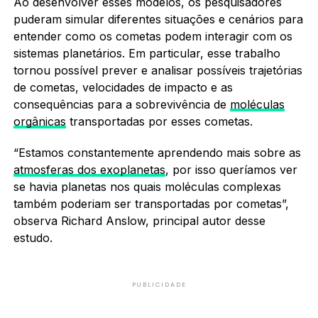
Ao desenvolver esses modelos, os pesquisadores
puderam simular diferentes situações e cenários para
entender como os cometas podem interagir com os
sistemas planetários. Em particular, esse trabalho
tornou possível prever e analisar possíveis trajetórias
de cometas, velocidades de impacto e as
consequências para a sobrevivência de
moléculas
orgânicas
transportadas por esses cometas.
“Estamos constantemente aprendendo mais sobre as
atmosferas dos exoplanetas
, por isso queríamos ver
se havia planetas nos quais moléculas complexas
também poderiam ser transportadas por cometas”,
observa Richard Anslow, principal autor desse
estudo.
PUBLICIDADE