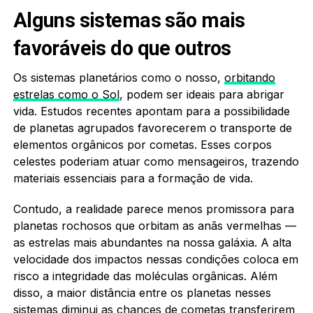
Alguns sistemas são mais
favoráveis do que outros
Os sistemas planetários como o nosso,
orbitando
estrelas como o Sol
, podem ser ideais para abrigar
vida. Estudos recentes apontam para a possibilidade
de planetas agrupados favorecerem o transporte de
elementos orgânicos por cometas. Esses corpos
celestes poderiam atuar como mensageiros, trazendo
materiais essenciais para a formação de vida.
Contudo, a realidade parece menos promissora para
planetas rochosos que orbitam as anãs vermelhas —
as estrelas mais abundantes na nossa galáxia. A alta
velocidade dos impactos nessas condições coloca em
risco a integridade das moléculas orgânicas. Além
disso, a maior distância entre os planetas nesses
sistemas diminui as chances de cometas transferirem