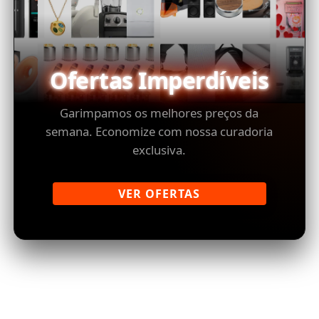
Ofertas Imperdíveis
Garimpamos os melhores preços da
semana. Economize com nossa curadoria
exclusiva.
VER OFERTAS