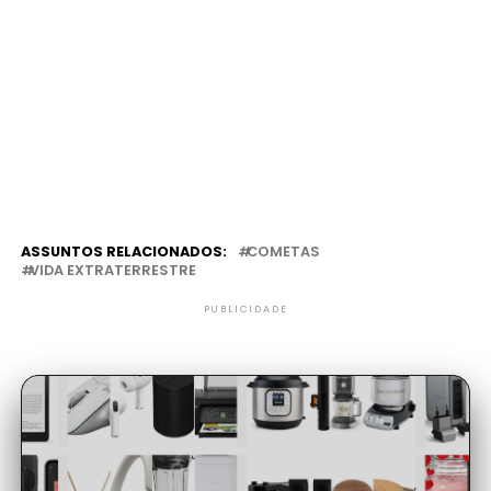
ASSUNTOS RELACIONADOS:
COMETAS
VIDA EXTRATERRESTRE
PUBLICIDADE