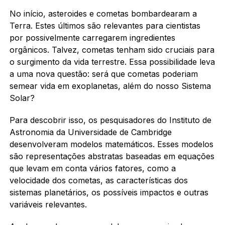
No início, asteroides e cometas bombardearam a
Terra. Estes últimos são relevantes para cientistas
por possivelmente carregarem ingredientes
orgânicos. Talvez, cometas tenham sido cruciais para
o surgimento da vida terrestre. Essa possibilidade leva
a uma nova questão: será que cometas poderiam
semear vida em exoplanetas, além do nosso Sistema
Solar?
Para descobrir isso, os pesquisadores do Instituto de
Astronomia da Universidade de Cambridge
desenvolveram modelos matemáticos. Esses modelos
são representações abstratas baseadas em equações
que levam em conta vários fatores, como a
velocidade dos cometas, as características dos
sistemas planetários, os possíveis impactos e outras
variáveis relevantes.