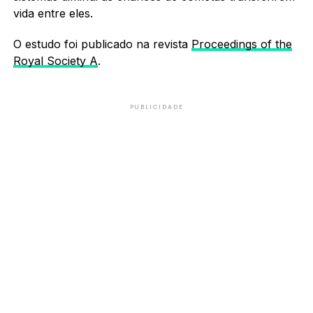
vida entre eles.
O estudo foi publicado na revista
Proceedings of the
Royal Society A
.
PUBLICIDADE