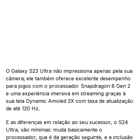
O Galaxy S23 Ultra não impressiona apenas pela sua
câmera; ele também oferece excelente desempenho
para jogos com o processador Snapdragon 8 Gen 2
e uma experiência imersiva em streaming graças à
sua tela Dynamic Amoled 2X com taxa de atualização
de até 120 Hz.
E as diferenças em relação ao seu sucessor, o S24
Ultra, são mínimas: muda basicamente o
processador, que é da geração seguinte, e a inclusão