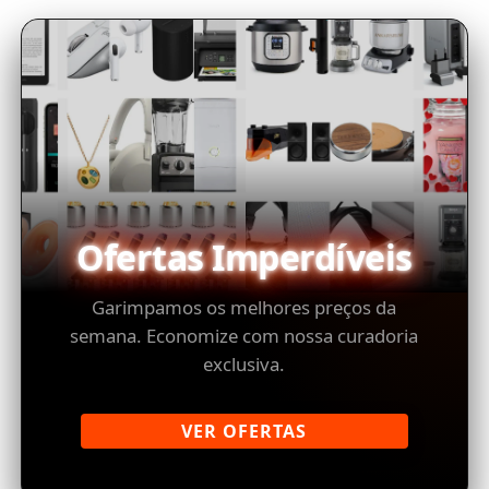
Ofertas Imperdíveis
Garimpamos os melhores preços da
semana. Economize com nossa curadoria
exclusiva.
VER OFERTAS