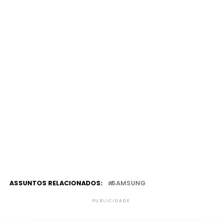
ASSUNTOS RELACIONADOS:
SAMSUNG
PUBLICIDADE