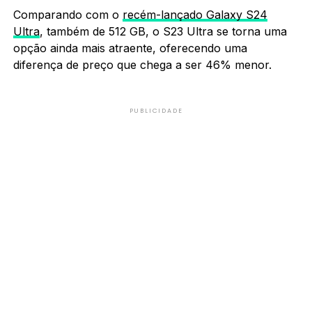
Comparando com o
recém-lançado Galaxy S24
Ultra
, também de 512 GB, o S23 Ultra se torna uma
opção ainda mais atraente, oferecendo uma
diferença de preço que chega a ser 46% menor.
PUBLICIDADE