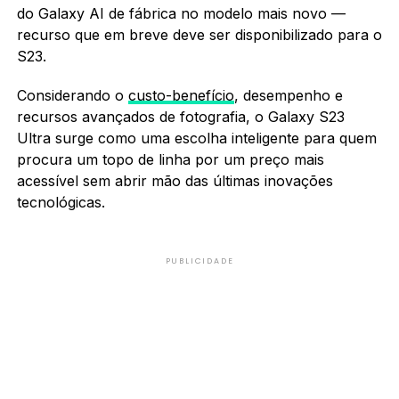
do Galaxy AI de fábrica no modelo mais novo —
recurso que em breve deve ser disponibilizado para o
S23.
Considerando o
custo-benefício
, desempenho e
recursos avançados de fotografia, o Galaxy S23
Ultra surge como uma escolha inteligente para quem
procura um topo de linha por um preço mais
acessível sem abrir mão das últimas inovações
tecnológicas.
PUBLICIDADE