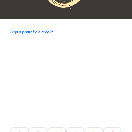
Seja o primeiro a reagir!