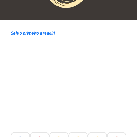
Seja o primeiro a reagir!