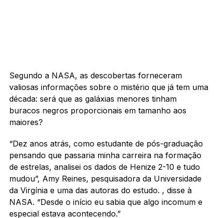
Segundo a NASA, as descobertas forneceram
valiosas informações sobre o mistério que já tem uma
década: será que as galáxias menores tinham
buracos negros proporcionais em tamanho aos
maiores?
“Dez anos atrás, como estudante de pós-graduação
pensando que passaria minha carreira na formação
de estrelas, analisei os dados de Henize 2-10 e tudo
mudou”, Amy Reines, pesquisadora da Universidade
da Virgínia e uma das autoras do estudo. , disse à
NASA. “Desde o início eu sabia que algo incomum e
especial estava acontecendo.”