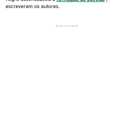
escreveram os autores.
PUBLICIDADE