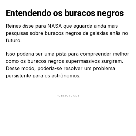
Entendendo os buracos negros
Reines disse para NASA que aguarda ainda mais
pesquisas sobre buracos negros de galáxias anãs no
futuro.
Isso poderia ser uma pista para compreender melhor
como os buracos negros supermassivos surgiram.
Desse modo, poderia-se resolver um problema
persistente para os astrônomos.
PUBLICIDADE