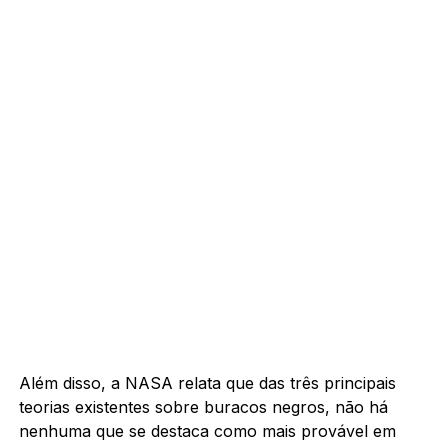
Além disso, a NASA relata que das três principais
teorias existentes sobre buracos negros, não há
nenhuma que se destaca como mais provável em