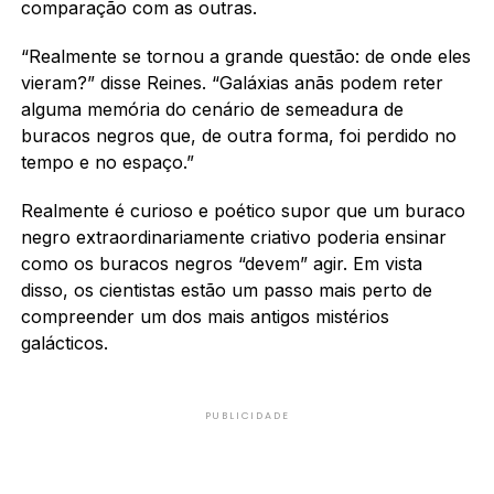
comparação com as outras.
“Realmente se tornou a grande questão: de onde eles
vieram?” disse Reines. “Galáxias anãs podem reter
alguma memória do cenário de semeadura de
buracos negros que, de outra forma, foi perdido no
tempo e no espaço.”
Realmente é curioso e poético supor que um buraco
negro extraordinariamente criativo poderia ensinar
como os buracos negros “devem” agir. Em vista
disso, os cientistas estão um passo mais perto de
compreender um dos mais antigos mistérios
galácticos.
PUBLICIDADE