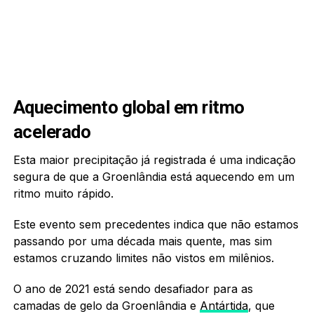
Aquecimento global em ritmo
acelerado
Esta maior precipitação já registrada é uma indicação
segura de que a Groenlândia está aquecendo em um
ritmo muito rápido.
Este evento sem precedentes indica que não estamos
passando por uma década mais quente, mas sim
estamos cruzando limites não vistos em milênios.
O ano de 2021 está sendo desafiador para as
camadas de gelo da Groenlândia e
Antártida
, que