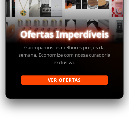
Ofertas Imperdíveis
Garimpamos os melhores preços da
semana. Economize com nossa curadoria
exclusiva.
VER OFERTAS