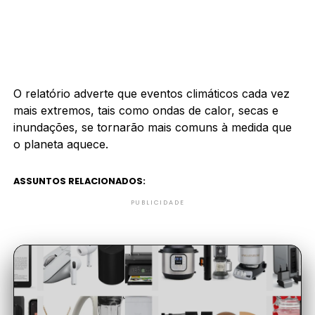
O relatório adverte que eventos climáticos cada vez
mais extremos, tais como ondas de calor, secas e
inundações, se tornarão mais comuns à medida que
o planeta aquece.
ASSUNTOS RELACIONADOS:
PUBLICIDADE