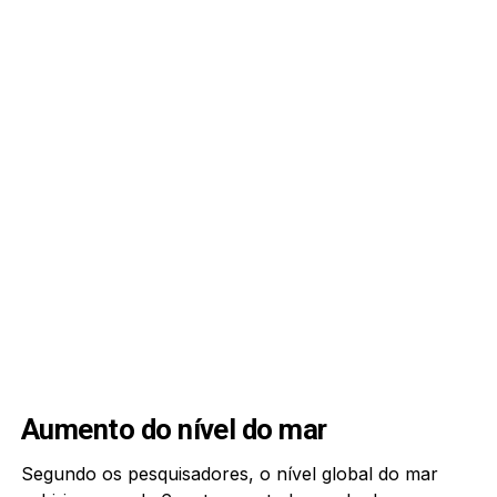
Aumento do nível do mar
Segundo os pesquisadores, o nível global do mar