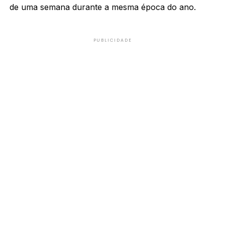
de uma semana durante a mesma época do ano.
PUBLICIDADE