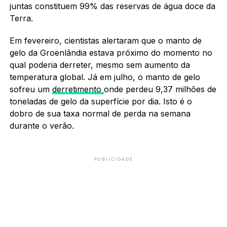
juntas constituem 99% das reservas de água doce da
Terra.
Em fevereiro, cientistas alertaram que o manto de
gelo da Groenlândia estava próximo do momento no
qual poderia derreter, mesmo sem aumento da
temperatura global. Já em julho, o manto de gelo
sofreu um
derretimento
onde perdeu 9,37 milhões de
toneladas de gelo da superfície por dia. Isto é o
dobro de sua taxa normal de perda na semana
durante o verão.
PUBLICIDADE