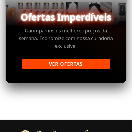
Ofertas Imperdíveis
Garimpamos os melhores preços da
semana. Economize com nossa curadoria
exclusiva.
VER OFERTAS