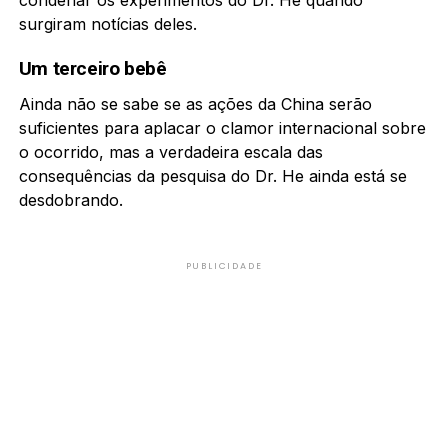
surgiram notícias deles.
Um terceiro bebê
Ainda não se sabe se as ações da China serão
suficientes para aplacar o clamor internacional sobre
o ocorrido, mas a verdadeira escala das
consequências da pesquisa do Dr. He ainda está se
desdobrando.
PUBLICIDADE