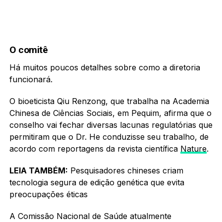
O comitê
Há muitos poucos detalhes sobre como a diretoria
funcionará.
O bioeticista Qiu Renzong, que trabalha na Academia
Chinesa de Ciências Sociais, em Pequim, afirma que o
conselho vai fechar diversas lacunas regulatórias que
permitiram que o Dr. He conduzisse seu trabalho, de
acordo com reportagens da revista científica
Nature
.
LEIA TAMBÉM:
Pesquisadores chineses criam
tecnologia segura de edição genética que evita
preocupações éticas
A Comissão Nacional de Saúde atualmente