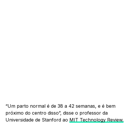
“Um parto normal é de 38 a 42 semanas, e é bem
próximo do centro disso”, disse o professor da
Universidade de Stanford ao
MIT Technology Review.