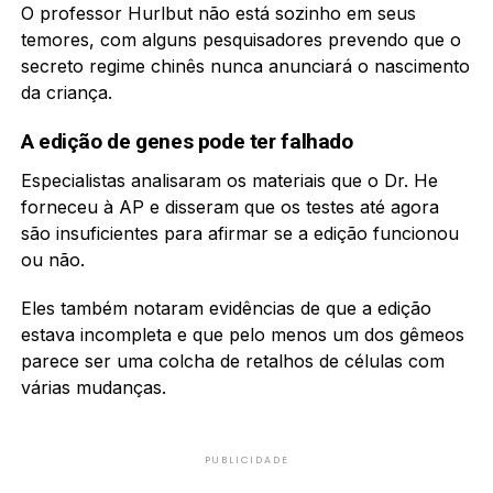
O professor Hurlbut não está sozinho em seus
temores, com alguns pesquisadores prevendo que o
secreto regime chinês nunca anunciará o nascimento
da criança.
A edição de genes pode ter falhado
Especialistas analisaram os materiais que o Dr. He
forneceu à AP e disseram que os testes até agora
são insuficientes para afirmar se a edição funcionou
ou não.
Eles também notaram evidências de que a edição
estava incompleta e que pelo menos um dos gêmeos
parece ser uma colcha de retalhos de células com
várias mudanças.
PUBLICIDADE