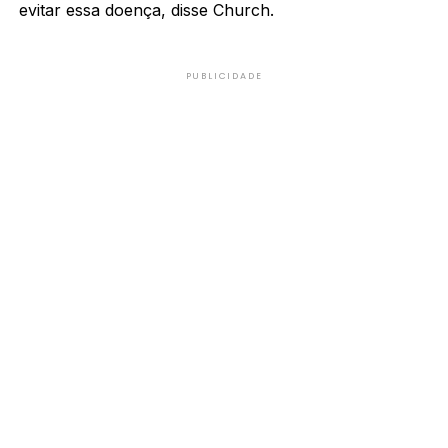
evitar essa doença, disse Church.
PUBLICIDADE