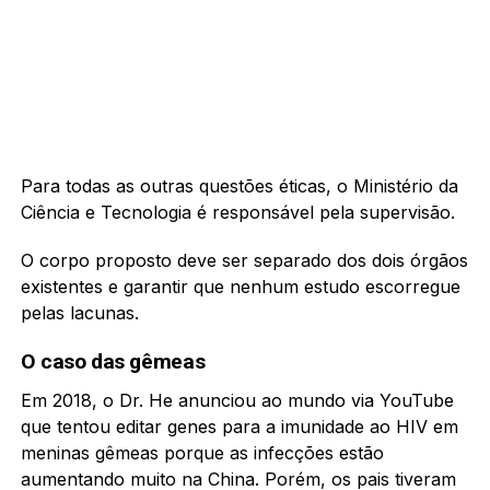
Para todas as outras questões éticas, o Ministério da
Ciência e Tecnologia é responsável pela supervisão.
O corpo proposto deve ser separado dos dois órgãos
existentes e garantir que nenhum estudo escorregue
pelas lacunas.
O caso das gêmeas
Em 2018, o Dr. He anunciou ao mundo via YouTube
que tentou editar genes para a imunidade ao HIV em
meninas gêmeas porque as infecções estão
aumentando muito na China. Porém, os pais tiveram