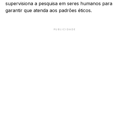
supervisiona a pesquisa em seres humanos para
garantir que atenda aos padrões éticos.
PUBLICIDADE