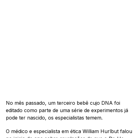
No mês passado, um terceiro bebê cujo DNA foi
editado como parte de uma série de experimentos já
pode ter nascido, os especialistas temem.
O médico e especialista em ética William Hurlbut falou