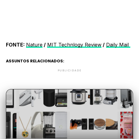
FONTE:
Nature
/
MIT Technlogy Review
/
Daily Mail
ASSUNTOS RELACIONADOS:
PUBLICIDADE