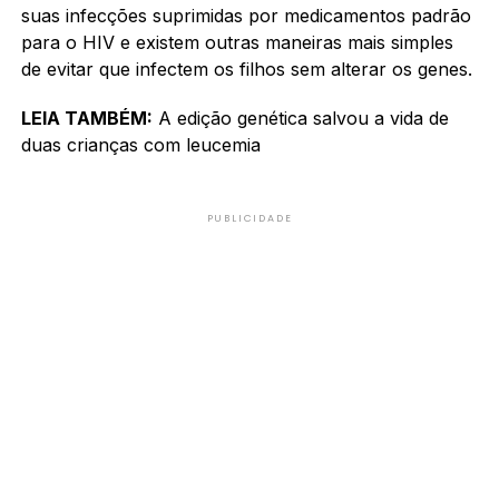
suas infecções suprimidas por medicamentos padrão
para o HIV e existem outras maneiras mais simples
de evitar que infectem os filhos sem alterar os genes.
LEIA TAMBÉM:
A edição genética salvou a vida de
duas crianças com leucemia
PUBLICIDADE