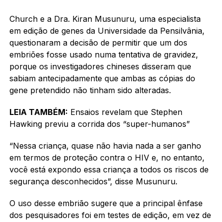
Church e a Dra. Kiran Musunuru, uma especialista
em edição de genes da Universidade da Pensilvânia,
questionaram a decisão de permitir que um dos
embriões fosse usado numa tentativa de gravidez,
porque os investigadores chineses disseram que
sabiam antecipadamente que ambas as cópias do
gene pretendido não tinham sido alteradas.
LEIA TAMBÉM:
Ensaios revelam que Stephen
Hawking previu a corrida dos “super-humanos”
“Nessa criança, quase não havia nada a ser ganho
em termos de proteção contra o HIV e, no entanto,
você está expondo essa criança a todos os riscos de
segurança desconhecidos”, disse Musunuru.
O uso desse embrião sugere que a principal ênfase
dos pesquisadores foi em testes de edição, em vez de