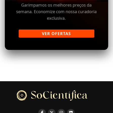
Garimpamos os melhores preços da
semana. Economize com nossa curadoria
exclusiva.
VER OFERTAS