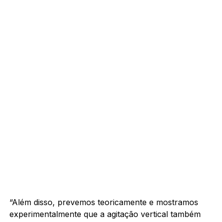
“Além disso, prevemos teoricamente e mostramos
experimentalmente que a agitação vertical também