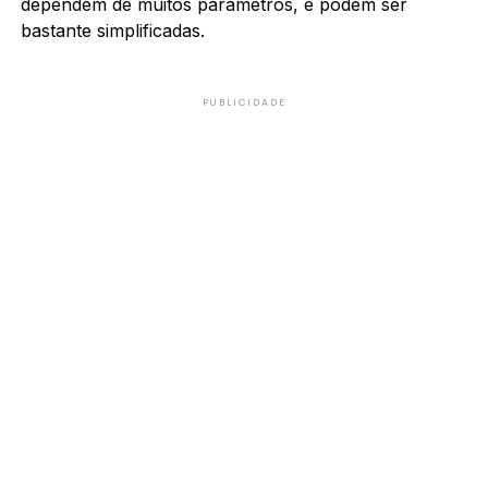
dependem de muitos parâmetros, e podem ser
bastante simplificadas.
PUBLICIDADE