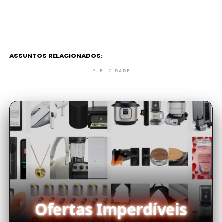
ASSUNTOS RELACIONADOS:
PUBLICIDADE
Ofertas Imperdíveis