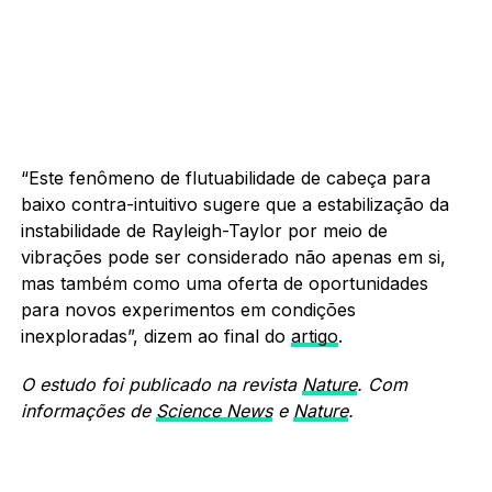
“Este fenômeno de flutuabilidade de cabeça para
baixo contra-intuitivo sugere
que a estabilização da
instabilidade de Rayleigh-Taylor por meio de
vibrações
pode ser considerado não apenas em si,
mas também como uma oferta de oportunidades
para novos experimentos em condições
inexploradas”, dizem ao final do
artigo
.
O estudo foi publicado na revista
Nature
.
Com
informações de
Science News
e
Nature
.