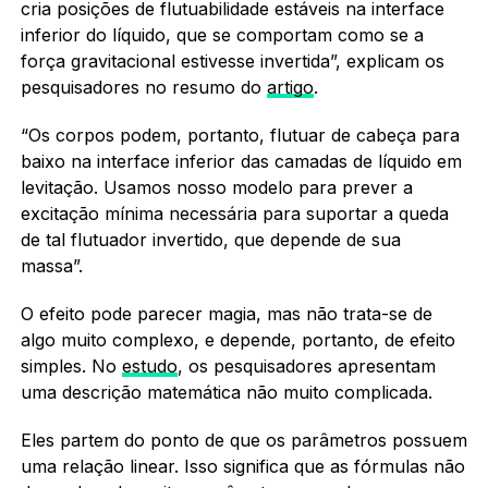
cria posições de flutuabilidade estáveis ​​na interface
inferior do líquido, que se comportam como se a
força gravitacional estivesse invertida”, explicam os
pesquisadores no resumo do
artigo
.
“Os corpos podem, portanto, flutuar de cabeça para
baixo na interface inferior das camadas de líquido em
levitação. Usamos nosso modelo para prever a
excitação mínima necessária para suportar a queda
de tal flutuador invertido, que depende de sua
massa”.
O efeito pode parecer magia, mas não trata-se de
algo muito complexo, e depende, portanto, de efeito
simples. No
estudo
, os pesquisadores apresentam
uma descrição matemática não muito complicada.
Eles partem do ponto de que os parâmetros possuem
uma relação linear. Isso significa que as fórmulas não