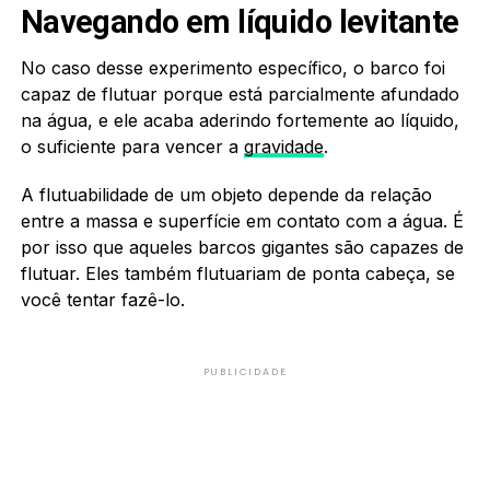
Navegando em líquido levitante
No caso desse experimento específico, o barco foi
capaz de flutuar porque está parcialmente afundado
na água, e ele acaba aderindo fortemente ao líquido,
o suficiente para vencer a
gravidade
.
A flutuabilidade de um objeto depende da relação
entre a massa e superfície em contato com a água. É
por isso que aqueles barcos gigantes são capazes de
flutuar. Eles também flutuariam de ponta cabeça, se
você tentar fazê-lo.
PUBLICIDADE