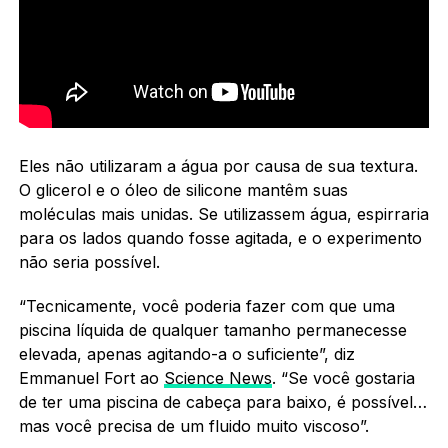
Eles não utilizaram a água por causa de sua textura.
O glicerol e o óleo de silicone mantêm suas
moléculas mais unidas. Se utilizassem água, espirraria
para os lados quando fosse agitada, e o experimento
não seria possível.
“Tecnicamente, você poderia fazer com que uma
piscina líquida de qualquer tamanho permanecesse
elevada, apenas agitando-a o suficiente”, diz
Emmanuel Fort ao
Science News
. “Se você gostaria
de ter uma piscina de cabeça para baixo, é possível…
mas você precisa de um fluido muito viscoso”.