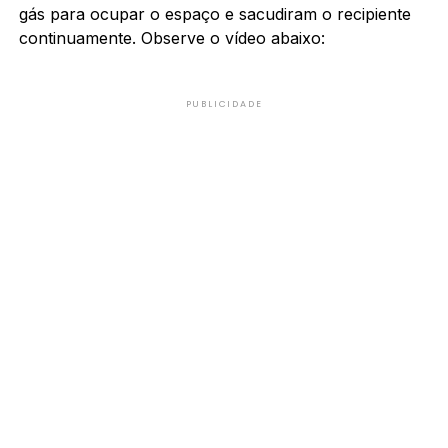
gás para ocupar o espaço e sacudiram o recipiente
continuamente. Observe o vídeo abaixo:
PUBLICIDADE