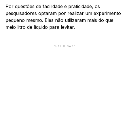
Por questões de facilidade e praticidade, os
pesquisadores optaram por realizar um experimento
pequeno mesmo. Eles não utilizaram mais do que
meio litro de líquido para levitar.
PUBLICIDADE