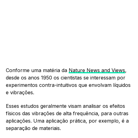
Conforme uma matéria da
Nature News and Views
,
desde os anos 1950 os cientistas se interessam por
experimentos contra-intuitivos que envolvam líquidos
e vibrações.
Esses estudos geralmente visam analisar os efeitos
físicos das vibrações de alta frequência, para outras
aplicações. Uma aplicação prática, por exemplo, é a
separação de materiais.