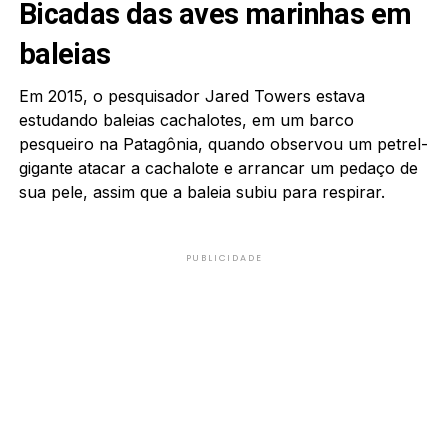
Bicadas das aves marinhas em
baleias
Em 2015, o pesquisador Jared Towers estava
estudando baleias cachalotes, em um barco
pesqueiro na Patagônia, quando observou um petrel-
gigante atacar a cachalote e arrancar um pedaço de
sua pele, assim que a baleia subiu para respirar.
PUBLICIDADE