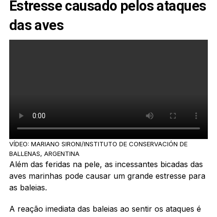
Estresse causado pelos ataques
das aves
VÍDEO: MARIANO SIRONI/INSTITUTO DE CONSERVACIÓN DE
BALLENAS, ARGENTINA
Além das feridas na pele, as incessantes bicadas das
aves marinhas pode causar um grande estresse para
as baleias.
A reação imediata das baleias ao sentir os ataques é