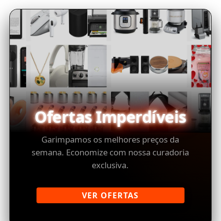
Ofertas Imperdíveis
Garimpamos os melhores preços da
semana. Economize com nossa curadoria
exclusiva.
VER OFERTAS