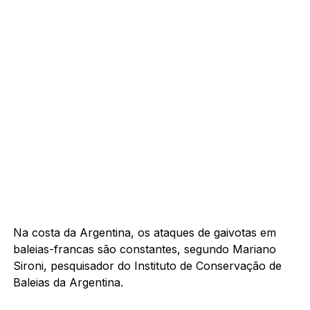
Na costa da Argentina, os ataques de gaivotas em
baleias-francas são constantes, segundo Mariano
Sironi, pesquisador do Instituto de Conservação de
Baleias da Argentina.