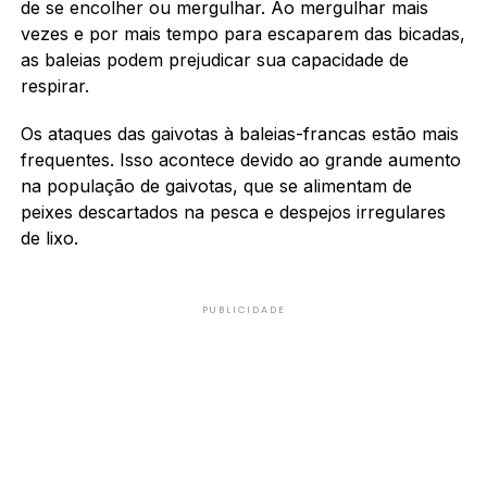
de se encolher ou mergulhar. Ao mergulhar mais
vezes e por mais tempo para escaparem das bicadas,
as baleias podem prejudicar sua capacidade de
respirar.
Os ataques das gaivotas à baleias-francas estão mais
frequentes. Isso acontece devido ao grande aumento
na população de gaivotas, que se alimentam de
peixes descartados na pesca e despejos irregulares
de lixo.
PUBLICIDADE