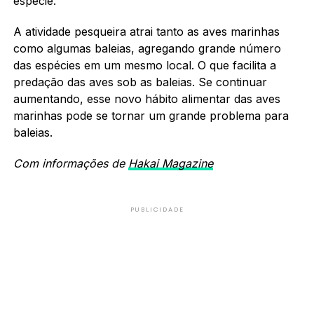
espécie.
A atividade pesqueira atrai tanto as aves marinhas
como algumas baleias, agregando grande número
das espécies em um mesmo local. O que facilita a
predação das aves sob as baleias. Se continuar
aumentando, esse novo hábito alimentar das aves
marinhas pode se tornar um grande problema para
baleias.
Com informações de
Hakai Magazine
PUBLICIDADE