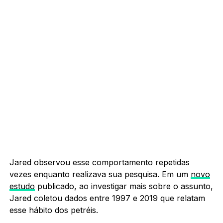
Jared observou esse comportamento repetidas
vezes enquanto realizava sua pesquisa. Em um
novo
estudo
publicado, ao investigar mais sobre o assunto,
Jared coletou dados entre 1997 e 2019 que relatam
esse hábito dos petréis.