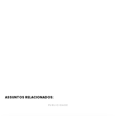
ASSUNTOS RELACIONADOS:
PUBLICIDADE