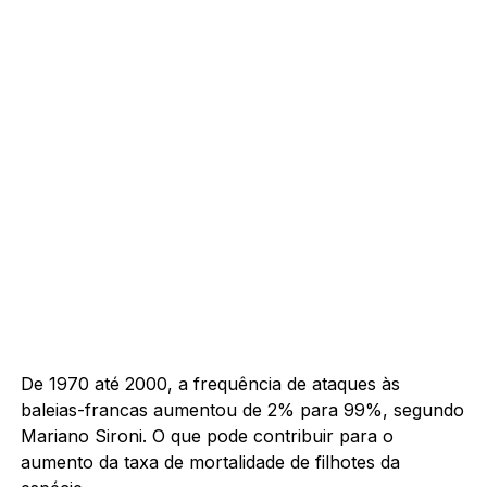
De 1970 até 2000, a frequência de ataques às
baleias-francas aumentou de 2% para 99%, segundo
Mariano Sironi. O que pode contribuir para o
aumento da taxa de mortalidade de filhotes da