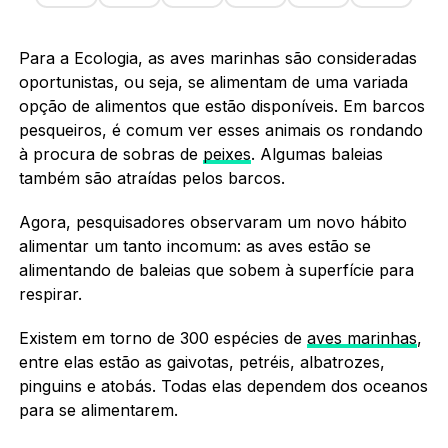
Para a Ecologia, as aves marinhas são consideradas
oportunistas, ou seja, se alimentam de uma variada
opção de alimentos que estão disponíveis. Em barcos
pesqueiros, é comum ver esses animais os rondando
à procura de sobras de
peixes
. Algumas baleias
também são atraídas pelos barcos.
Agora, pesquisadores observaram um novo hábito
alimentar um tanto incomum: as aves estão se
alimentando de baleias que sobem à superfície para
respirar.
Existem em torno de 300 espécies de
aves marinhas
,
entre elas estão as gaivotas, petréis, albatrozes,
pinguins e atobás. Todas elas dependem dos oceanos
para se alimentarem.