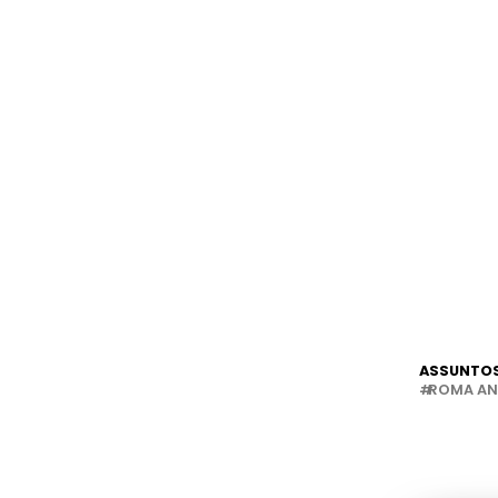
ASSUNTOS
ROMA AN