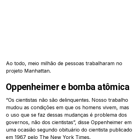
Ao todo, meio milhão de pessoas trabalharam no
projeto Manhattan.
Oppenheimer e bomba atômica
“Os cientistas não são delinquentes. Nosso trabalho
mudou as condições em que os homens vivem, mas
o uso que se faz dessas mudanças é problema dos
governos, não dos cientistas”, disse Oppenheimer em
uma ocasião segundo obituário do cientista publicado
em 1967 pelo
The New York Times
.