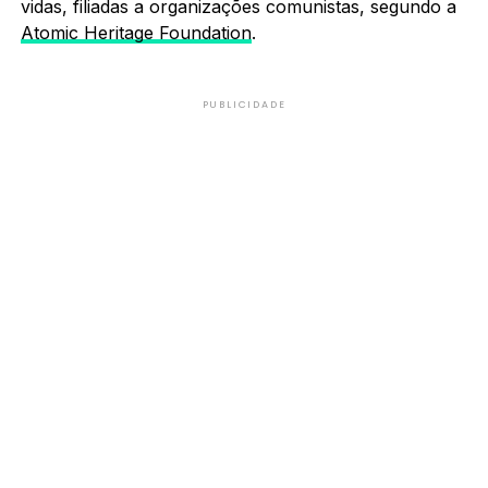
vidas, filiadas a organizações comunistas, segundo a
Atomic Heritage Foundation
.
PUBLICIDADE