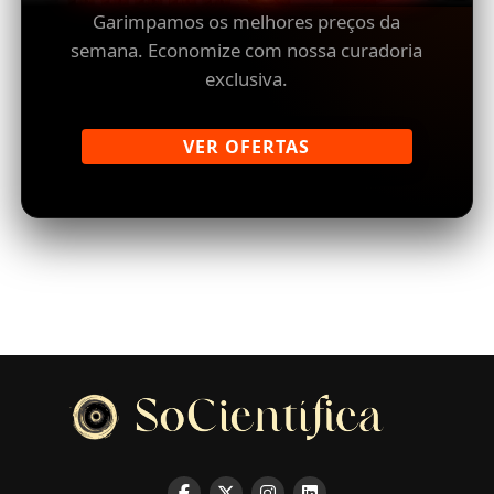
Garimpamos os melhores preços da
semana. Economize com nossa curadoria
exclusiva.
VER OFERTAS