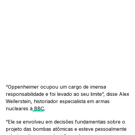
“Oppenheimer ocupou um cargo de imensa
responsabilidade e foi levado ao seu limite”, disse Alex
Wellerstein, historiador especialista em armas
nucleares à
BBC
.
“Ele se envolveu em decisões fundamentais sobre o
projeto das bombas atômicas e esteve pessoalmente