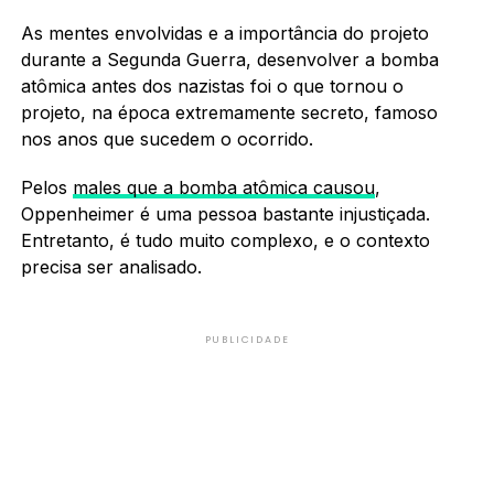
As mentes envolvidas e a importância do projeto
durante a Segunda Guerra, desenvolver a bomba
atômica antes dos nazistas foi o que tornou o
projeto, na época extremamente secreto, famoso
nos anos que sucedem o ocorrido.
Pelos
males que a bomba atômica causou
,
Oppenheimer é uma pessoa bastante injustiçada.
Entretanto, é tudo muito complexo, e o contexto
precisa ser analisado.
PUBLICIDADE