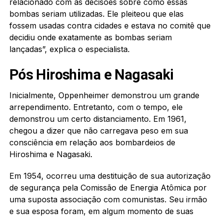
relacionado com as decisões sobre como essas
bombas seriam utilizadas. Ele pleiteou que elas
fossem usadas contra cidades e estava no comitê que
decidiu onde exatamente as bombas seriam
lançadas”, explica o especialista.
Pós Hiroshima e Nagasaki
Inicialmente, Oppenheimer demonstrou um grande
arrependimento. Entretanto, com o tempo, ele
demonstrou um certo distanciamento. Em 1961,
chegou a dizer que não carregava peso em sua
consciência em relação aos bombardeios de
Hiroshima e Nagasaki.
Em 1954, ocorreu uma destituição de sua autorização
de segurança pela Comissão de Energia Atômica por
uma suposta associação com comunistas. Seu irmão
e sua esposa foram, em algum momento de suas