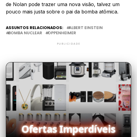
de Nolan pode trazer uma nova visão, talvez um
pouco mais justa sobre o pai da bomba atômica.
ASSUNTOS RELACIONADOS:
ALBERT EINSTEIN
BOMBA NUCLEAR
OPPENHEIMER
PUBLICIDADE
Ofertas Imperdíveis