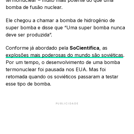
bomba de fusão nuclear.
Ele chegou a chamar a bomba de hidrogênio de
super bomba e disse que “Uma super bomba nunca
deve ser produzida”.
Conforme já abordado pela
SoCientífica
, as
explosões mais poderosas do mundo são soviéticas
.
Por um tempo, o desenvolvimento de uma bomba
termonuclear foi pausada nos EUA. Mas foi
retomada quando os soviéticos passaram a testar
esse tipo de bomba.
PUBLICIDADE