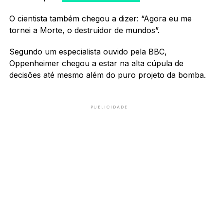
O cientista também chegou a dizer: “Agora eu me
tornei a Morte, o destruidor de mundos”.
Segundo um especialista ouvido pela BBC,
Oppenheimer chegou a estar na alta cúpula de
decisões até mesmo além do puro projeto da bomba.
PUBLICIDADE