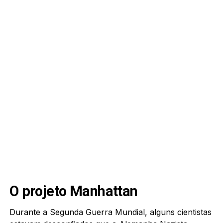
O projeto Manhattan
Durante a Segunda Guerra Mundial, alguns cientistas