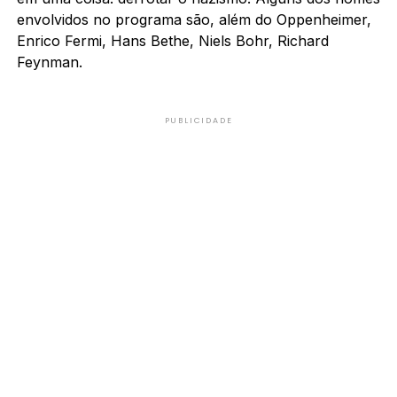
envolvidos no programa são, além do Oppenheimer,
Enrico Fermi, Hans Bethe, Niels Bohr, Richard
Feynman.
PUBLICIDADE