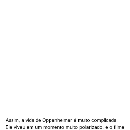
Assim, a vida de Oppenheimer é muito complicada.
Ele viveu em um momento muito polarizado, e o filme