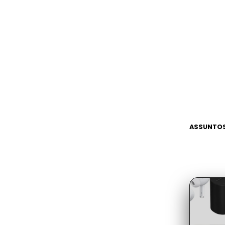
ASSUNTOS