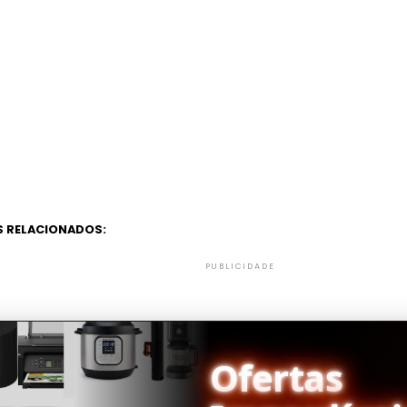
 RELACIONADOS:
PUBLICIDADE
Ofertas