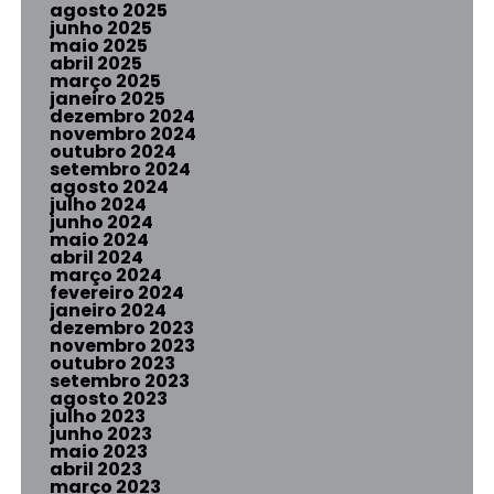
agosto 2025
junho 2025
maio 2025
abril 2025
março 2025
janeiro 2025
dezembro 2024
novembro 2024
outubro 2024
setembro 2024
agosto 2024
julho 2024
junho 2024
maio 2024
abril 2024
março 2024
fevereiro 2024
janeiro 2024
dezembro 2023
novembro 2023
outubro 2023
setembro 2023
agosto 2023
julho 2023
junho 2023
maio 2023
abril 2023
março 2023