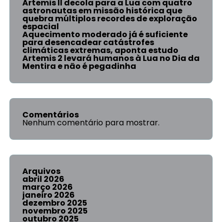
Artemis II decola para a Lua com quatro
astronautas em missão histórica que
quebra múltiplos recordes de exploração
espacial
Aquecimento moderado já é suficiente
para desencadear catástrofes
climáticas extremas, aponta estudo
Artemis 2 levará humanos à Lua no Dia da
Mentira e não é pegadinha
Comentários
Nenhum comentário para mostrar.
Arquivos
abril 2026
março 2026
janeiro 2026
dezembro 2025
novembro 2025
outubro 2025