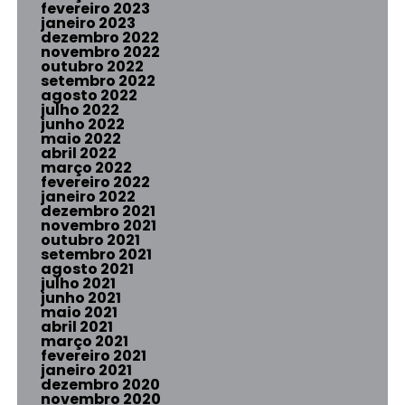
fevereiro 2023
janeiro 2023
dezembro 2022
novembro 2022
outubro 2022
setembro 2022
agosto 2022
julho 2022
junho 2022
maio 2022
abril 2022
março 2022
fevereiro 2022
janeiro 2022
dezembro 2021
novembro 2021
outubro 2021
setembro 2021
agosto 2021
julho 2021
junho 2021
maio 2021
abril 2021
março 2021
fevereiro 2021
janeiro 2021
dezembro 2020
novembro 2020