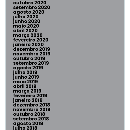
outubro 2020
setembro 2020
agosto 2020
julho 2020
junho 2020
maio 2020
abril 2020
março 2020
fevereiro 2020
janeiro 2020
dezembro 2019
novembro 2019
outubro 2019
setembro 2019
agosto 2019
julho 2019
junho 2019
maio 2019
abril 2019
março 2019
fevereiro 2019
janeiro 2019
dezembro 2018
novembro 2018
outubro 2018
setembro 2018
agosto 2018
julho 2018