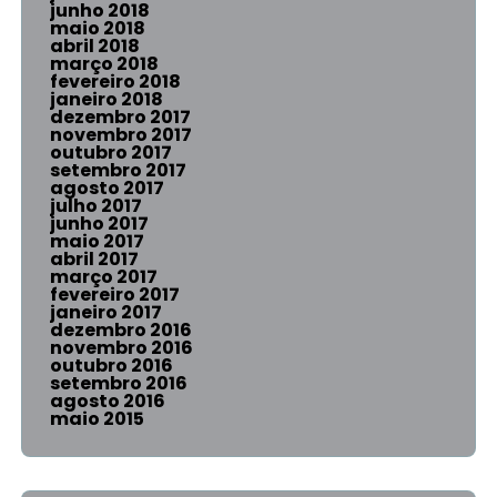
junho 2018
maio 2018
abril 2018
março 2018
fevereiro 2018
janeiro 2018
dezembro 2017
novembro 2017
outubro 2017
setembro 2017
agosto 2017
julho 2017
junho 2017
maio 2017
abril 2017
março 2017
fevereiro 2017
janeiro 2017
dezembro 2016
novembro 2016
outubro 2016
setembro 2016
agosto 2016
maio 2015