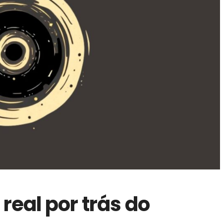
 real por trás do