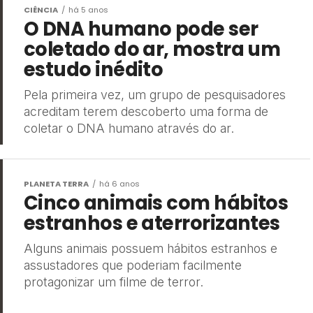
CIÊNCIA
há 5 anos
O DNA humano pode ser
coletado do ar, mostra um
estudo inédito
Pela primeira vez, um grupo de pesquisadores
acreditam terem descoberto uma forma de
coletar o DNA humano através do ar.
PLANETA TERRA
há 6 anos
Cinco animais com hábitos
estranhos e aterrorizantes
Alguns animais possuem hábitos estranhos e
assustadores que poderiam facilmente
protagonizar um filme de terror.