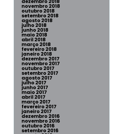
dezembro 2018
novembro 2018
outubro 2018
setembro 2018
agosto 2018
julho 2018
junho 2018
maio 2018
abril 2018
março 2018
fevereiro 2018
janeiro 2018
dezembro 2017
novembro 2017
outubro 2017
setembro 2017
agosto 2017
julho 2017
junho 2017
maio 2017
abril 2017
março 2017
fevereiro 2017
janeiro 2017
dezembro 2016
novembro 2016
outubro 2016
setembro 2016