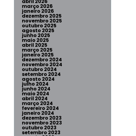
abril 2026
março 2026
janeiro 2026
dezembro 2025
novembro 2025
outubro 2025
agosto 2025
junho 2025
maio 2025
abril 2025
março 2025
janeiro 2025
dezembro 2024
novembro 2024
outubro 2024
setembro 2024
agosto 2024
julho 2024
junho 2024
maio 2024
abril 2024
março 2024
fevereiro 2024
janeiro 2024
dezembro 2023
novembro 2023
outubro 2023
setembro 2023