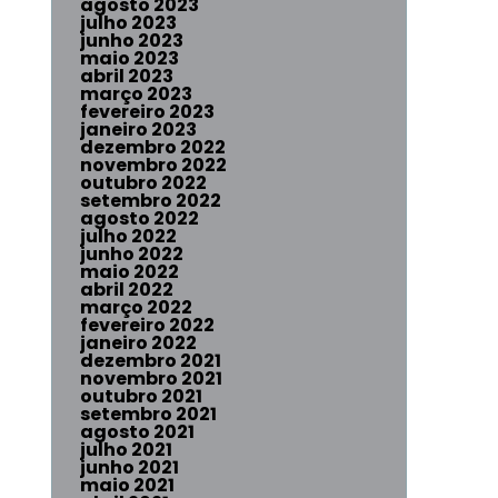
agosto 2023
julho 2023
junho 2023
maio 2023
abril 2023
março 2023
fevereiro 2023
janeiro 2023
dezembro 2022
novembro 2022
outubro 2022
setembro 2022
agosto 2022
julho 2022
junho 2022
maio 2022
abril 2022
março 2022
fevereiro 2022
janeiro 2022
dezembro 2021
novembro 2021
outubro 2021
setembro 2021
agosto 2021
julho 2021
junho 2021
maio 2021