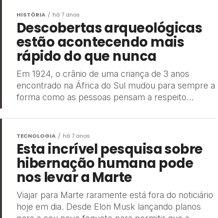
HISTÓRIA
há 7 anos
Descobertas arqueológicas
estão acontecendo mais
rápido do que nunca
Em 1924, o crânio de uma criança de 3 anos
encontrado na África do Sul mudou para sempre a
forma como as pessoas pensam a respeito...
TECNOLOGIA
há 7 anos
Esta incrível pesquisa sobre
hibernação humana pode
nos levar a Marte
Viajar para Marte raramente está fora do noticiário
hoje em dia. Desde Elon Musk lançando planos