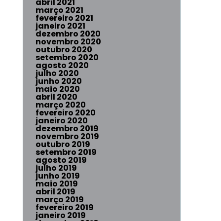
abril 2021
março 2021
fevereiro 2021
janeiro 2021
dezembro 2020
novembro 2020
outubro 2020
setembro 2020
agosto 2020
julho 2020
junho 2020
maio 2020
abril 2020
março 2020
fevereiro 2020
janeiro 2020
dezembro 2019
novembro 2019
outubro 2019
setembro 2019
agosto 2019
julho 2019
junho 2019
maio 2019
abril 2019
março 2019
fevereiro 2019
janeiro 2019