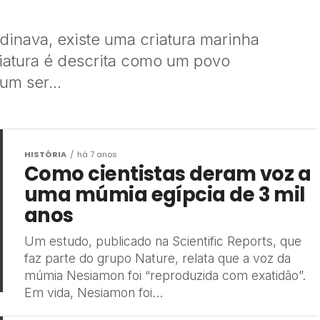
inava, existe uma criatura marinha
atura é descrita como um povo
um ser...
HISTÓRIA
há 7 anos
Como cientistas deram voz a
uma múmia egípcia de 3 mil
anos
Um estudo, publicado na Scientific Reports, que
faz parte do grupo Nature, relata que a voz da
múmia Nesiamon foi “reproduzida com exatidão”.
Em vida, Nesiamon foi...