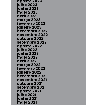
agosto 2023
julho 2023
junho 2023
maio 2023
abril 2023
março 2023
fevereiro 2023
janeiro 2023
dezembro 2022
novembro 2022
outubro 2022
setembro 2022
agosto 2022
julho 2022
junho 2022
maio 2022
abril 2022
março 2022
fevereiro 2022
janeiro 2022
dezembro 2021
novembro 2021
outubro 2021
setembro 2021
agosto 2021
julho 2021
junho 2021
maio 2021