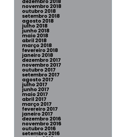
dezembro 2018
novembro 2018
outubro 2018
setembro 2018
agosto 2018
julho 2018
junho 2018
maio 2018
abril 2018
março 2018
fevereiro 2018
janeiro 2018
dezembro 2017
novembro 2017
outubro 2017
setembro 2017
agosto 2017
julho 2017
junho 2017
maio 2017
abril 2017
março 2017
fevereiro 2017
janeiro 2017
dezembro 2016
novembro 2016
outubro 2016
setembro 2016