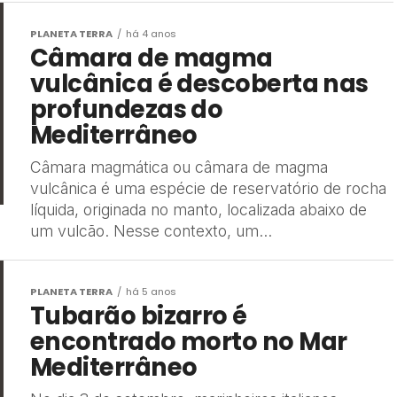
PLANETA TERRA
há 4 anos
Câmara de magma
vulcânica é descoberta nas
profundezas do
Mediterrâneo
Câmara magmática ou câmara de magma
vulcânica é uma espécie de reservatório de rocha
líquida, originada no manto, localizada abaixo de
um vulcão. Nesse contexto, um...
PLANETA TERRA
há 5 anos
Tubarão bizarro é
encontrado morto no Mar
Mediterrâneo