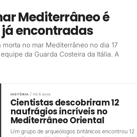
mar Mediterrâneo é
 já encontradas
 morta no mar Mediterrâneo no dia 17
equipe da Guarda Costeira da Itália. A
HISTÓRIA
há 6 anos
Cientistas descobriram 12
naufrágios incríveis no
Mediterrâneo Oriental
Um grupo de arqueólogos britânicos encontrou 12