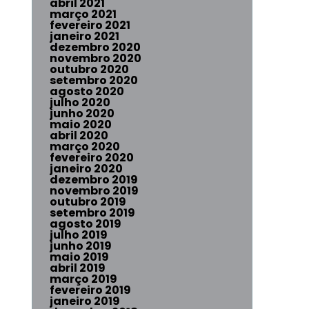
abril 2021
março 2021
fevereiro 2021
janeiro 2021
dezembro 2020
novembro 2020
outubro 2020
setembro 2020
agosto 2020
julho 2020
junho 2020
maio 2020
abril 2020
março 2020
fevereiro 2020
janeiro 2020
dezembro 2019
novembro 2019
outubro 2019
setembro 2019
agosto 2019
julho 2019
junho 2019
maio 2019
abril 2019
março 2019
fevereiro 2019
janeiro 2019