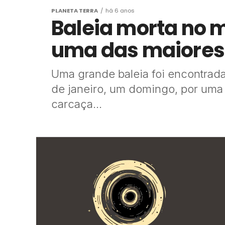
PLANETA TERRA
há 6 anos
Baleia morta no 
uma das maiores
Uma grande baleia foi encontrada
de janeiro, um domingo, por uma 
carcaça...