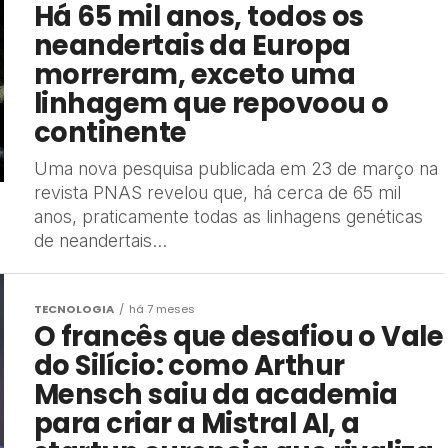
Há 65 mil anos, todos os
neandertais da Europa
morreram, exceto uma
linhagem que repovoou o
continente
Uma nova pesquisa publicada em 23 de março na
revista PNAS revelou que, há cerca de 65 mil
anos, praticamente todas as linhagens genéticas
de neandertais...
TECNOLOGIA
há 7 meses
O francês que desafiou o Vale
do Silício: como Arthur
Mensch saiu da academia
para criar a Mistral AI, a