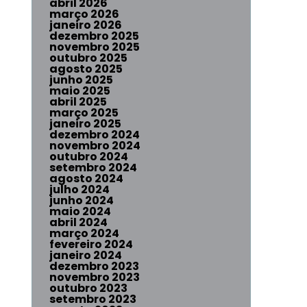
abril 2026
março 2026
janeiro 2026
dezembro 2025
novembro 2025
outubro 2025
agosto 2025
junho 2025
maio 2025
abril 2025
março 2025
janeiro 2025
dezembro 2024
novembro 2024
outubro 2024
setembro 2024
agosto 2024
julho 2024
junho 2024
maio 2024
abril 2024
março 2024
fevereiro 2024
janeiro 2024
dezembro 2023
novembro 2023
outubro 2023
setembro 2023